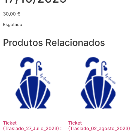
30,00
€
Esgotado
Produtos Relacionados
Ticket
Ticket
(Traslado_27_Julio_2023) :
(Traslado_02_agosto_2023)