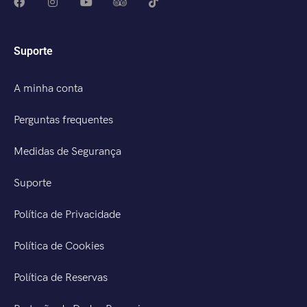
Suporte
A minha conta
Perguntas frequentes
Medidas de Segurança
Suporte
Política de Privacidade
Política de Cookies
Política de Reservas