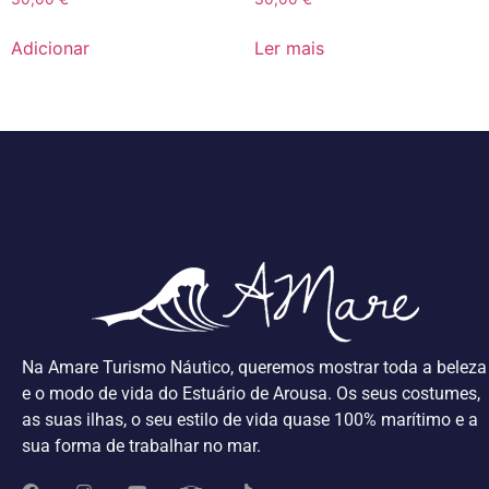
Adicionar
Ler mais
Na Amare Turismo Náutico, queremos mostrar toda a beleza
e o modo de vida do Estuário de Arousa. Os seus costumes,
as suas ilhas, o seu estilo de vida quase 100% marítimo e a
sua forma de trabalhar no mar.