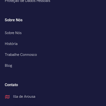
Proteção de Dados Pessoais
Sobre Nós
Sobre Nós
História
Trabalhe Connosco
Blog
Contato
Illa de Arousa