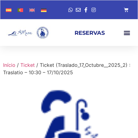
RESERVAS
Início
/
Ticket
/ Ticket (Traslado_17_Octubre__2025_2) :
Traslatio – 10:30 – 17/10/2025