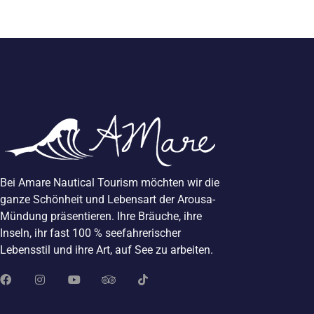
Bei Amare Nautical Tourism möchten wir die
ganze Schönheit und Lebensart der Arousa-
Mündung präsentieren. Ihre Bräuche, ihre
Inseln, ihr fast 100 % seefahrerischer
Lebensstil und ihre Art, auf See zu arbeiten.