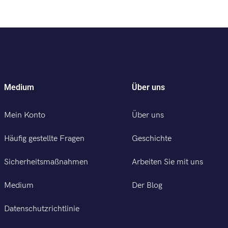
Medium
Über uns
Mein Konto
Über uns
Häufig gestellte Fragen
Geschichte
Sicherheitsmaßnahmen
Arbeiten Sie mit uns
Medium
Der Blog
Datenschutzrichtlinie