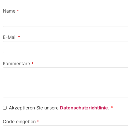
Name
*
E-Mail
*
Kommentare
*
Akzeptieren Sie unsere
Datenschutzrichtlinie
.
*
Code eingeben
*