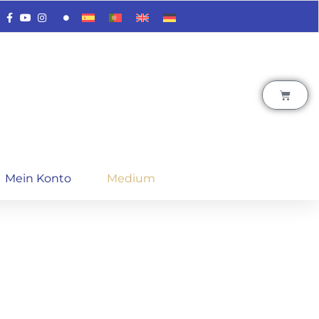
Mein Konto
Medium