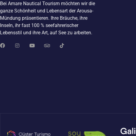
Bei Amare Nautical Tourism möchten wir die
ganze Schönheit und Lebensart der Arousa-
Mündung präsentieren. Ihre Bräuche, ihre
Inseln, ihr fast 100 % seefahrerischer
Lebensstil und ihre Art, auf See zu arbeiten.