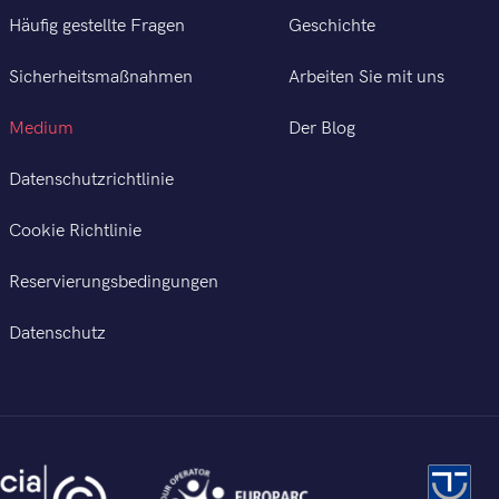
Häufig gestellte Fragen
Geschichte
Sicherheitsmaßnahmen
Arbeiten Sie mit uns
Medium
Der Blog
Datenschutzrichtlinie
Cookie Richtlinie
Reservierungsbedingungen
Datenschutz