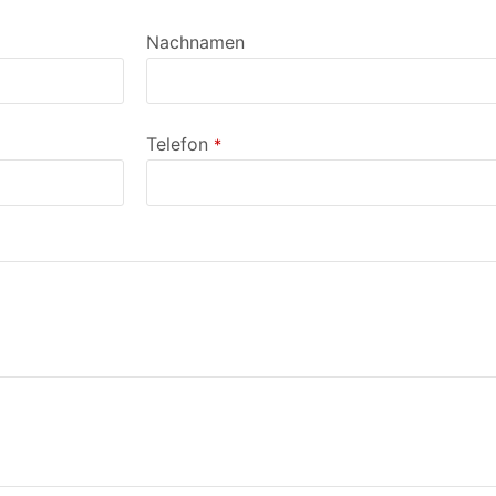
Nachnamen
Telefon
*