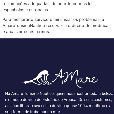
reclamações adequadas, de acordo com as leis
espanholas e europeias.
Para melhorar o serviço e minimizar os problemas, a
AmareTurismoNautico reserva-se o direito de modificar
e atualizar estes termos.
Na Amare Turismo Náutico, queremos mostrar toda a beleza
e o modo de vida do Estuário de Arousa. Os seus costumes,
as suas ilhas, o seu estilo de vida quase 100% marítimo e a
sua forma de trabalhar no mar.