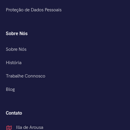
Proteção de Dados Pessoais
Sobre Nós
Sobre Nós
História
Trabalhe Connosco
Blog
Contato
Illa de Arousa