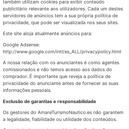
também utilizam cookies para exibir conteúdo
publicitário relevante aos utilizadores. Cada um destes
servidores de anúncios tem a sua própria política de
privacidade, que pode ser visualizada nos seus sites.
Este site aloja atualmente anúncios para:
Google Adsense:
http://www.google.com/intl/es_ALL/privacypolicy.html
A nossa relação com os anunciantes é como agentes
comissionados e não temos acesso aos dados do
comprador. É importante que reveja a política de
privacidade do anunciante antes de fornecer as suas
informações pessoais.
Exclusão de garantias e responsabilidade
Os gestores do AmareTurismoNautico.es não garantem
a legalidade, fiabilidade ou utilidade dos conteúdos.