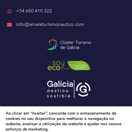
+34 650 410 322
info@amareturismonautico.com
Ao clicar em “Aceitar”, concorda com o armazenamento de
cookies no seu dispositivo para melhorar a navegação no
website, analisar a utilização do website e ajudar nos nossos
esforços de marketing.