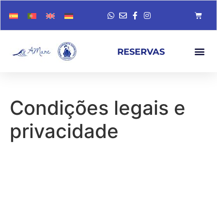
RESERVAS
Condições legais e
privacidade