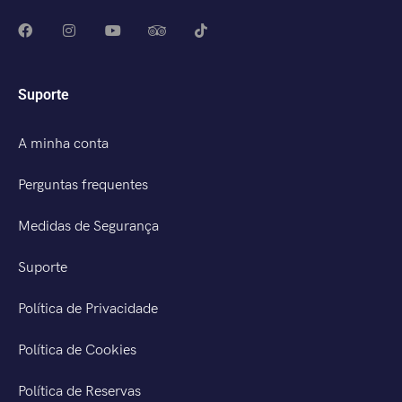
Suporte
A minha conta
Perguntas frequentes
Medidas de Segurança
Suporte
Política de Privacidade
Política de Cookies
Política de Reservas