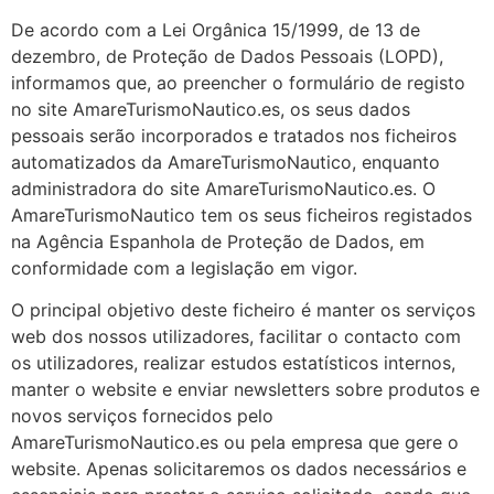
De acordo com a Lei Orgânica 15/1999, de 13 de
dezembro, de Proteção de Dados Pessoais (LOPD),
informamos que, ao preencher o formulário de registo
no site AmareTurismoNautico.es, os seus dados
pessoais serão incorporados e tratados nos ficheiros
automatizados da AmareTurismoNautico, enquanto
administradora do site AmareTurismoNautico.es. O
AmareTurismoNautico tem os seus ficheiros registados
na Agência Espanhola de Proteção de Dados, em
conformidade com a legislação em vigor.
O principal objetivo deste ficheiro é manter os serviços
web dos nossos utilizadores, facilitar o contacto com
os utilizadores, realizar estudos estatísticos internos,
manter o website e enviar newsletters sobre produtos e
novos serviços fornecidos pelo
AmareTurismoNautico.es ou pela empresa que gere o
website. Apenas solicitaremos os dados necessários e