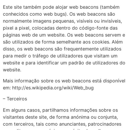
Este site também pode alojar web beacons (também
conhecidos como web bugs). Os web beacons são
normalmente imagens pequenas, visíveis ou invisíveis,
pixel a pixel, colocadas dentro do código-fonte das
páginas web de um website. Os web beacons servem e
são utilizados de forma semelhante aos cookies. Além
disso, os web beacons são frequentemente utilizados
para medir o tráfego de utilizadores que visitam um
website e para identificar um padrão de utilizadores do
website.
Mais informação sobre os web beacons está disponível
em: http://es.wikipedia.org/wiki/Web_bug
– Terceiros
Em alguns casos, partilhamos informações sobre os
visitantes deste site, de forma anónima ou conjunta,
com terceiros, tais como anunciantes, patrocinadores