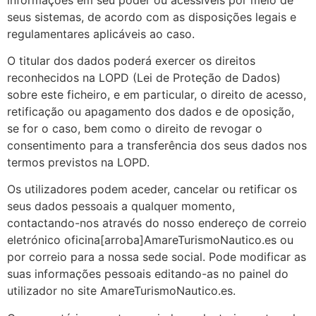
seus sistemas, de acordo com as disposições legais e
regulamentares aplicáveis ​​​​ao caso.
O titular dos dados poderá exercer os direitos
reconhecidos na LOPD (Lei de Proteção de Dados)
sobre este ficheiro, e em particular, o direito de acesso,
retificação ou apagamento dos dados e de oposição,
se for o caso, bem como o direito de revogar o
consentimento para a transferência dos seus dados nos
termos previstos na LOPD.
Os utilizadores podem aceder, cancelar ou retificar os
seus dados pessoais a qualquer momento,
contactando-nos através do nosso endereço de correio
eletrónico oficina[arroba]AmareTurismoNautico.es ou
por correio para a nossa sede social. Pode modificar as
suas informações pessoais editando-as no painel do
utilizador no site AmareTurismoNautico.es.