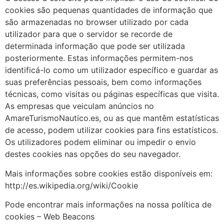
cookies são pequenas quantidades de informação que
são armazenadas no browser utilizado por cada
utilizador para que o servidor se recorde de
determinada informação que pode ser utilizada
posteriormente. Estas informações permitem-nos
identificá-lo como um utilizador específico e guardar as
suas preferências pessoais, bem como informações
técnicas, como visitas ou páginas específicas que visita.
As empresas que veiculam anúncios no
AmareTurismoNautico.es, ou as que mantêm estatísticas
de acesso, podem utilizar cookies para fins estatísticos.
Os utilizadores podem eliminar ou impedir o envio
destes cookies nas opções do seu navegador.
Mais informações sobre cookies estão disponíveis em:
http://es.wikipedia.org/wiki/Cookie
Pode encontrar mais informações na nossa política de
cookies – Web Beacons