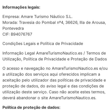
Informações legais:
Empresa: Amare Turismo Náutico S.L.
Morada: Travesia do Pombal nº4, 36626, Illa de Arousa,
Pontevedra
CIF: B94076767
Condições Legais e Política de Privacidade
Informação Legal AmareTurismoNautico.es / Termos de
Utilização, Política de Privacidade e Proteção de Dados
O acesso e navegação no AmareTurismoNautico.es e/ou
a utilização dos serviços aqui oferecidos implicam a
aceitação pelo utilizador das políticas de privacidade e
proteção de dados, do aviso legal e das condições de
utilização deste serviço. Caso não aceite estes termos,
deverá abandonar o site AmareTurismoNautico.es.
Política de proteção de dados: