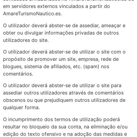
em servidores externos vinculados a partir do
AmareTurismoNautico.es.
O utilizador deverá abster-se de assediar, ameaçar e
obter ou divulgar informações privadas de outros
utilizadores do site.
O utilizador deverá abster-se de utilizar o site com o
propósito de promover um site, empresa, rede de
blogues, sistema de afiliados, etc. (spam) nos
comentários.
O utilizador deverá abster-se de utilizar o site para
assediar outros utilizadores através de comentários
obscenos ou que prejudiquem outros utilizadores de
qualquer forma.
O incumprimento dos termos de utilização poderá
resultar no bloqueio da sua conta, na eliminação e/ou
edição do texto ofensivo e na adoção das medidas e