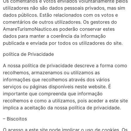
Os comentários e votos enviados voluntariamente pelos
utilizadores não são dados pessoais privados, mas sim
dados públicos. Estão relacionados com os votos e
comentários de outros utilizadores. Os gestores do
AmareTurismoNautico.es poderão conservar estes
dados para manter a coerência da informação
publicada e enviada por todos os utilizadores do site.
política de Privacidade
A nossa política de privacidade descreve a forma como
recolhemos, armazenamos ou utilizamos as
informações que recolhemos através dos vários
serviços ou páginas disponíveis neste website. É
importante que compreenda que informação
recolhemos e como a utilizamos, pois aceder a este site
implica a aceitação da nossa política de privacidade.
– Biscoitos
O acesso a este site pode implicar o uso de cookies. Os