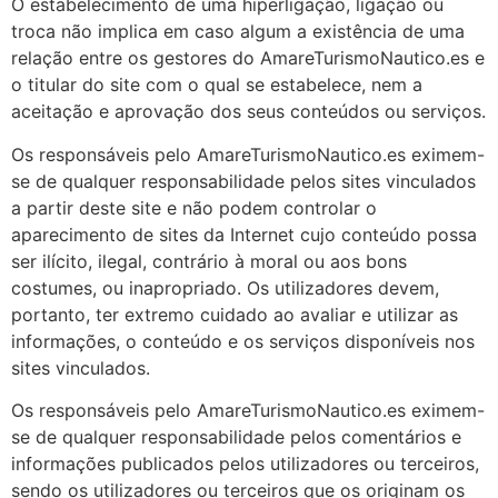
O estabelecimento de uma hiperligação, ligação ou
troca não implica em caso algum a existência de uma
relação entre os gestores do AmareTurismoNautico.es e
o titular do site com o qual se estabelece, nem a
aceitação e aprovação dos seus conteúdos ou serviços.
Os responsáveis ​​pelo AmareTurismoNautico.es eximem-
se de qualquer responsabilidade pelos sites vinculados
a partir deste site e não podem controlar o
aparecimento de sites da Internet cujo conteúdo possa
ser ilícito, ilegal, contrário à moral ou aos bons
costumes, ou inapropriado. Os utilizadores devem,
portanto, ter extremo cuidado ao avaliar e utilizar as
informações, o conteúdo e os serviços disponíveis nos
sites vinculados.
Os responsáveis ​​pelo AmareTurismoNautico.es eximem-
se de qualquer responsabilidade pelos comentários e
informações publicados pelos utilizadores ou terceiros,
sendo os utilizadores ou terceiros que os originam os