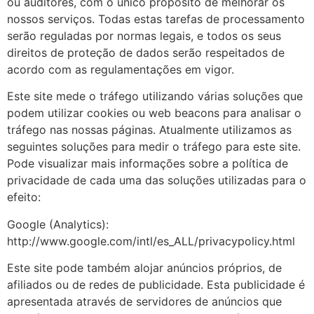
ou auditores, com o único propósito de melhorar os
nossos serviços. Todas estas tarefas de processamento
serão reguladas por normas legais, e todos os seus
direitos de proteção de dados serão respeitados de
acordo com as regulamentações em vigor.
Este site mede o tráfego utilizando várias soluções que
podem utilizar cookies ou web beacons para analisar o
tráfego nas nossas páginas. Atualmente utilizamos as
seguintes soluções para medir o tráfego para este site.
Pode visualizar mais informações sobre a política de
privacidade de cada uma das soluções utilizadas para o
efeito:
Google (Analytics):
http://www.google.com/intl/es_ALL/privacypolicy.html
Este site pode também alojar anúncios próprios, de
afiliados ou de redes de publicidade. Esta publicidade é
apresentada através de servidores de anúncios que