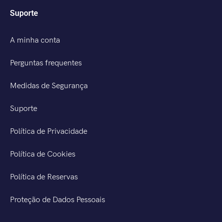
Suporte
A minha conta
Perguntas frequentes
Medidas de Segurança
Suporte
Política de Privacidade
Política de Cookies
Política de Reservas
Proteção de Dados Pessoais