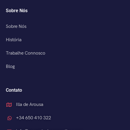
Sobre Nós
Sobre Nós
História
Trabalhe Connosco
Blog
Contato
Illa de Arousa
+34 650 410 322