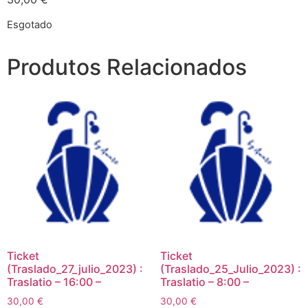
Esgotado
Produtos Relacionados
Ticket
Ticket
(Traslado_27_julio_2023) :
(Traslado_25_Julio_2023) :
Traslatio – 16:00 –
Traslatio – 8:00 –
30,00
€
30,00
€