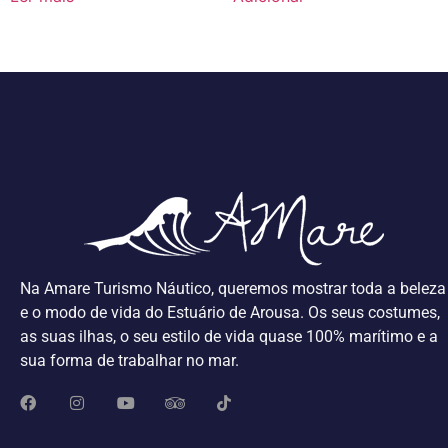
Na Amare Turismo Náutico, queremos mostrar toda a beleza
e o modo de vida do Estuário de Arousa. Os seus costumes,
as suas ilhas, o seu estilo de vida quase 100% marítimo e a
sua forma de trabalhar no mar.