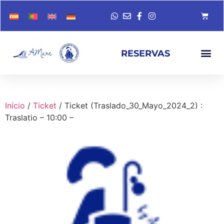
RESERVAS
Início
/
Ticket
/ Ticket (Traslado_30_Mayo_2024_2) :
Traslatio – 10:00 –