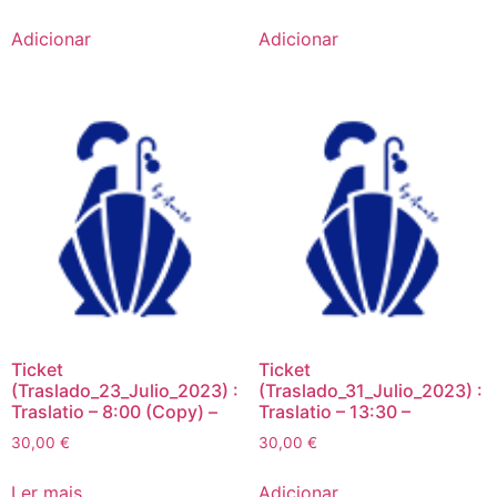
Adicionar
Adicionar
Ticket
Ticket
(Traslado_23_Julio_2023) :
(Traslado_31_Julio_2023) :
Traslatio – 8:00 (Copy) –
Traslatio – 13:30 –
30,00
€
30,00
€
Ler mais
Adicionar