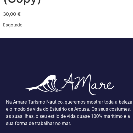
30,00
€
Esgotado
Na Amare Turismo Náutico, queremos mostrar toda a beleza
e o modo de vida do Estuário de Arousa. Os seus costumes,
as suas ilhas, o seu estilo de vida quase 100% marítimo e a
sua forma de trabalhar no mar.