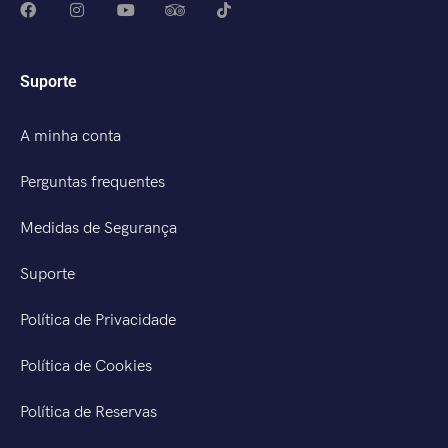
Suporte
A minha conta
Perguntas frequentes
Medidas de Segurança
Suporte
Política de Privacidade
Política de Cookies
Política de Reservas