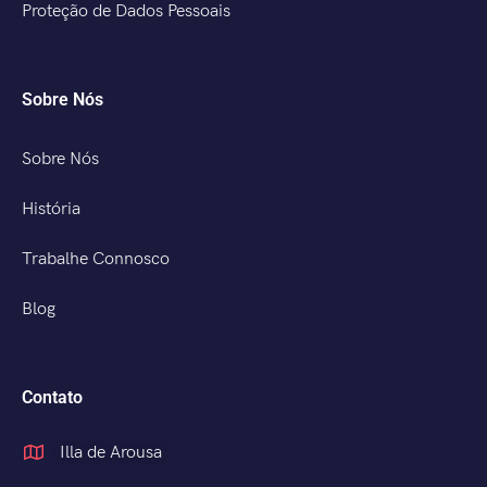
Proteção de Dados Pessoais
Sobre Nós
Sobre Nós
História
Trabalhe Connosco
Blog
Contato
Illa de Arousa