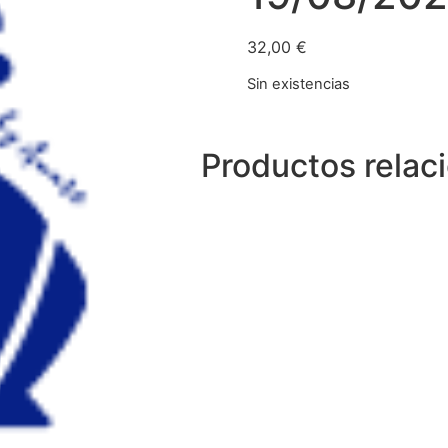
32,00
€
Sin existencias
Productos relac