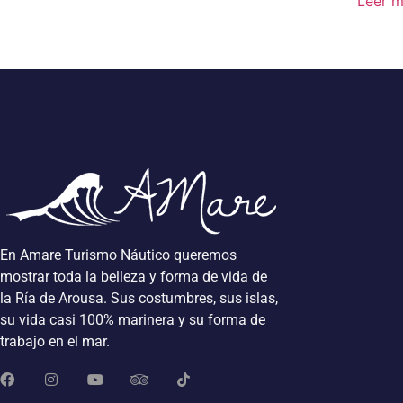
Leer 
En Amare Turismo Náutico queremos
mostrar toda la belleza y forma de vida de
la Ría de Arousa. Sus costumbres, sus islas,
su vida casi 100% marinera y su forma de
trabajo en el mar.