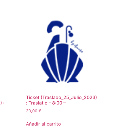
Ticket (Traslado_25_Julio_2023)
 :
: Traslatio – 8:00 –
30,00
€
Añadir al carrito