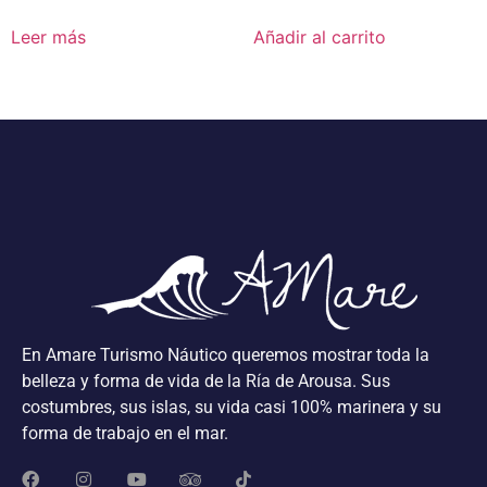
Leer más
Añadir al carrito
En Amare Turismo Náutico queremos mostrar toda la
belleza y forma de vida de la Ría de Arousa. Sus
costumbres, sus islas, su vida casi 100% marinera y su
forma de trabajo en el mar.