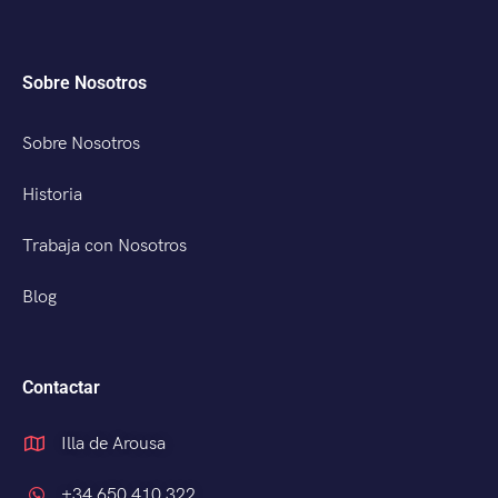
Sobre Nosotros
Sobre Nosotros
Historia
Trabaja con Nosotros
Blog
Contactar
Illa de Arousa
+34 650 410 322