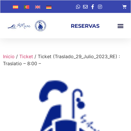
RESERVAS
Inicio
/
Ticket
/ Ticket (Traslado_29_Julio_2023_RE) :
Traslatio – 8:00 –