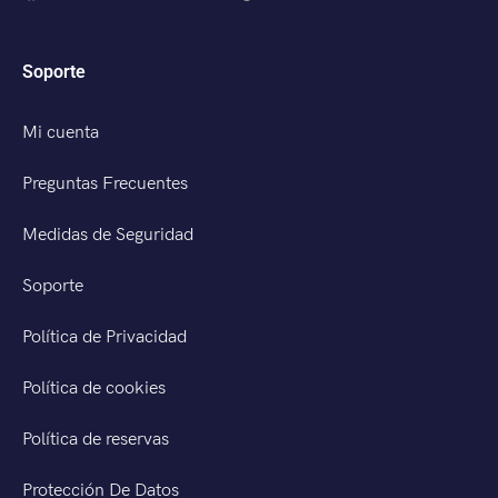
Soporte
Mi cuenta
Preguntas Frecuentes
Medidas de Seguridad
Soporte
Política de Privacidad
Política de cookies
Política de reservas
Protección De Datos