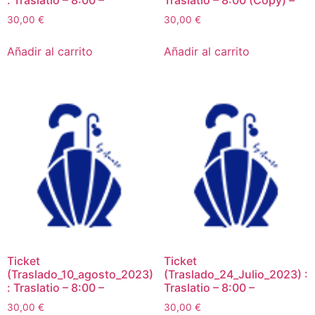
: Traslatio – 8:00 –
Traslatio – 8:00 (Copy) –
30,00
€
30,00
€
Añadir al carrito
Añadir al carrito
Ticket
Ticket
(Traslado_10_agosto_2023)
(Traslado_24_Julio_2023) :
: Traslatio – 8:00 –
Traslatio – 8:00 –
30,00
€
30,00
€