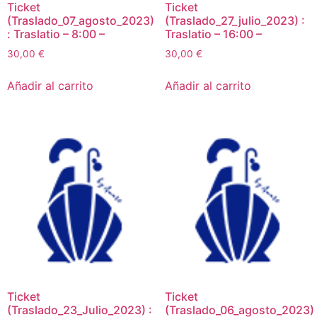
Ticket
Ticket
(Traslado_07_agosto_2023)
(Traslado_27_julio_2023) :
: Traslatio – 8:00 –
Traslatio – 16:00 –
30,00
€
30,00
€
Añadir al carrito
Añadir al carrito
Ticket
Ticket
(Traslado_23_Julio_2023) :
(Traslado_06_agosto_2023)