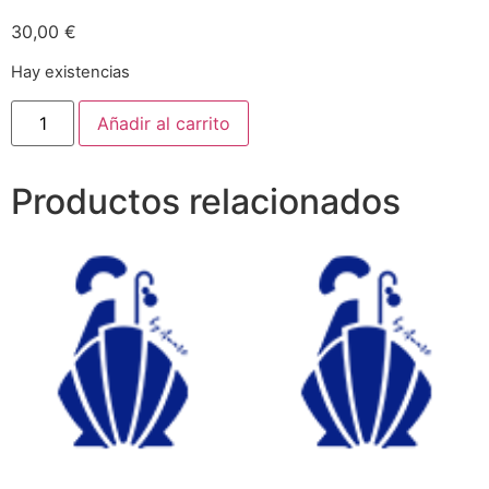
30,00
€
Hay existencias
Añadir al carrito
Productos relacionados