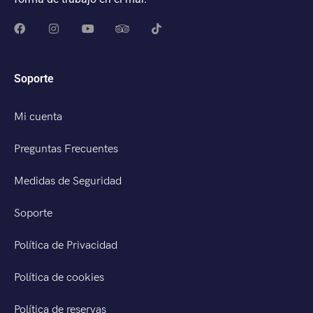
Soporte
Mi cuenta
Preguntas Frecuentes
Medidas de Seguridad
Soporte
Política de Privacidad
Política de cookies
Política de reservas