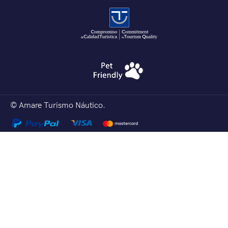
© Amare Turismo Náutico.