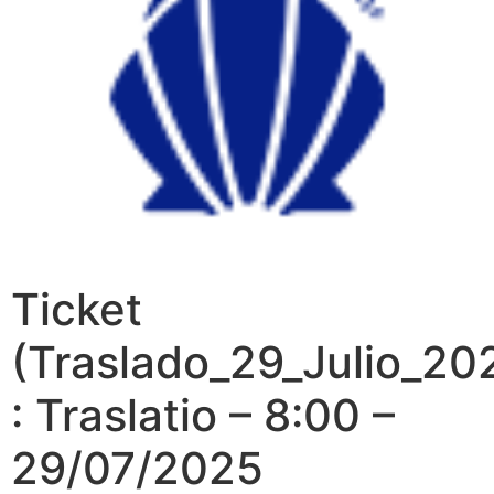
Ticket
(Traslado_29_Julio_20
: Traslatio – 8:00 –
29/07/2025