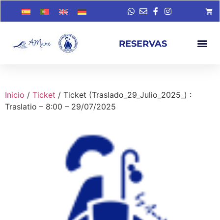
RESERVAS
Inicio
/
Ticket
/ Ticket (Traslado_29_Julio_2025_) :
Traslatio – 8:00 – 29/07/2025