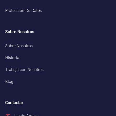
Protección De Datos
Sobre Nosotros
Sobre Nosotros
Historia
Trabaja con Nosotros
Blog
Contactar
Illa de Arousa