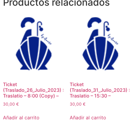
Productos relacionados
Ticket
Ticket
(Traslado_26_Julio_2023) :
(Traslado_31_Julio_2023) :
Traslatio – 8:00 (Copy) –
Traslatio – 15:30 –
30,00
€
30,00
€
Añadir al carrito
Añadir al carrito