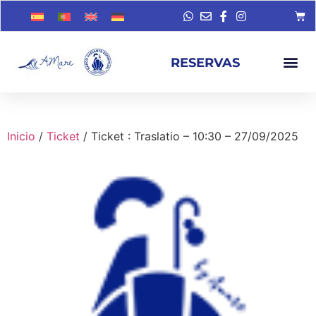
RESERVAS
Inicio
/
Ticket
/ Ticket : Traslatio – 10:30 – 27/09/2025