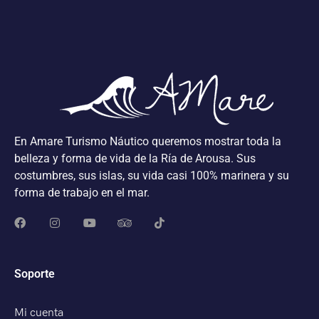
En Amare Turismo Náutico queremos mostrar toda la
belleza y forma de vida de la Ría de Arousa. Sus
costumbres, sus islas, su vida casi 100% marinera y su
forma de trabajo en el mar.
Soporte
Mi cuenta