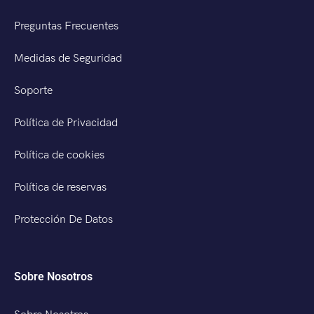
Preguntas Frecuentes
Medidas de Seguridad
Soporte
Política de Privacidad
Política de cookies
Política de reservas
Protección De Datos
Sobre Nosotros