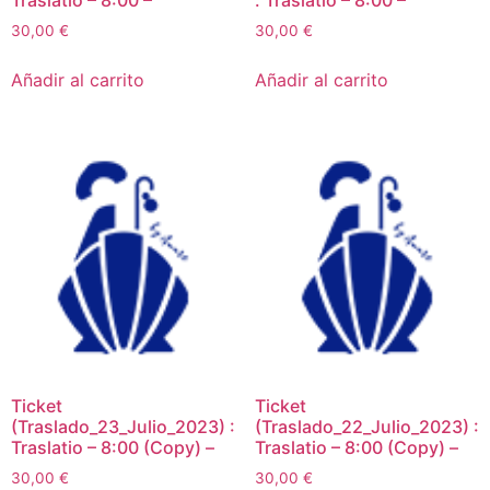
Traslatio – 8:00 –
: Traslatio – 8:00 –
30,00
€
30,00
€
Añadir al carrito
Añadir al carrito
Ticket
Ticket
(Traslado_23_Julio_2023) :
(Traslado_22_Julio_2023) :
Traslatio – 8:00 (Copy) –
Traslatio – 8:00 (Copy) –
30,00
€
30,00
€