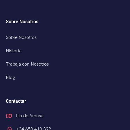
Sobre Nosotros
Sobre Nosotros
Historia
Trabaja con Nosotros
Blog
Contactar
Illa de Arousa
+34 650 410 322