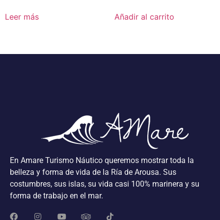
Leer más
Añadir al carrito
En Amare Turismo Náutico queremos mostrar toda la
belleza y forma de vida de la Ría de Arousa. Sus
costumbres, sus islas, su vida casi 100% marinera y su
forma de trabajo en el mar.