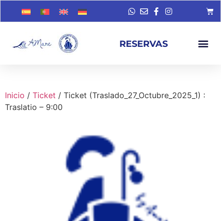
RESERVAS
Inicio
/
Ticket
/ Ticket (Traslado_27_Octubre_2025_1) :
Traslatio – 9:00