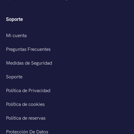
Soporte
Mi cuenta
Preguntas Frecuentes
Medidas de Seguridad
Soporte
Política de Privacidad
Política de cookies
Política de reservas
Protección De Datos