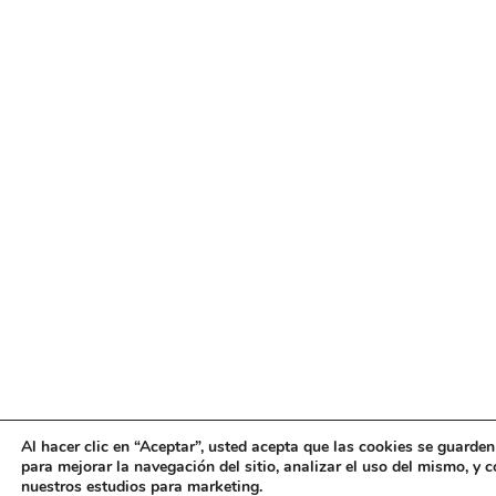
Al hacer clic en “Aceptar”, usted acepta que las cookies se guarden
para mejorar la navegación del sitio, analizar el uso del mismo, y 
nuestros estudios para marketing.