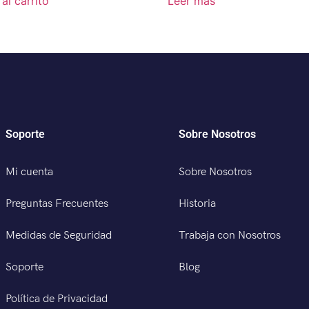
al carrito
Leer más
Soporte
Sobre Nosotros
Mi cuenta
Sobre Nosotros
Preguntas Frecuentes
Historia
Medidas de Seguridad
Trabaja con Nosotros
Soporte
Blog
Política de Privacidad