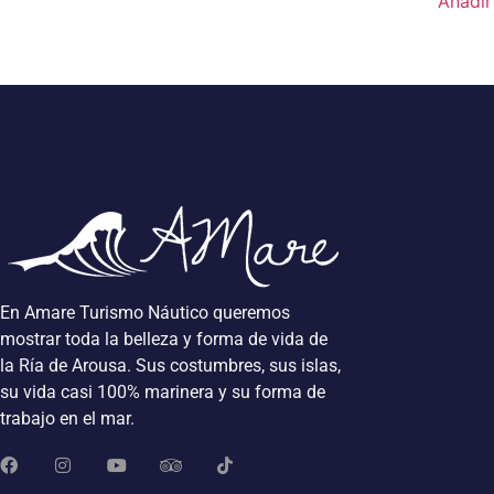
Añadir 
En Amare Turismo Náutico queremos
mostrar toda la belleza y forma de vida de
la Ría de Arousa. Sus costumbres, sus islas,
su vida casi 100% marinera y su forma de
trabajo en el mar.