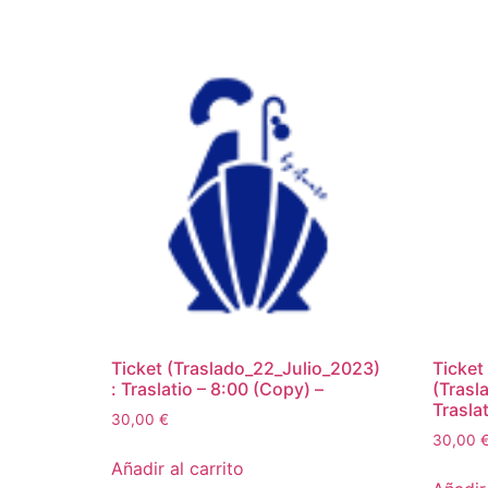
Ticket (Traslado_22_Julio_2023)
Ticket
: Traslatio – 8:00 (Copy) –
(Trasl
Traslat
30,00
€
30,00
Añadir al carrito