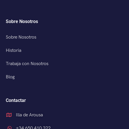
Sobre Nosotros
Sobre Nosotros
Historia
Trabaja con Nosotros
Blog
Contactar
Illa de Arousa
+34 650 410 322