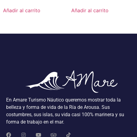
Añadir al carrito
Añadir al carrito
En Amare Turismo Náutico queremos mostrar toda la
belleza y forma de vida de la Ría de Arousa. Sus
costumbres, sus islas, su vida casi 100% marinera y su
forma de trabajo en el mar.