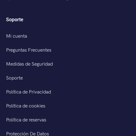
Soporte
Mi cuenta
Preguntas Frecuentes
Medidas de Seguridad
Soporte
Política de Privacidad
Política de cookies
Política de reservas
Protección De Datos