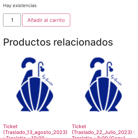
Hay existencias
Añadir al carrito
Productos relacionados
Ticket
Ticket
(Traslado_13_agosto_2023)
(Traslado_22_Julio_2023) :