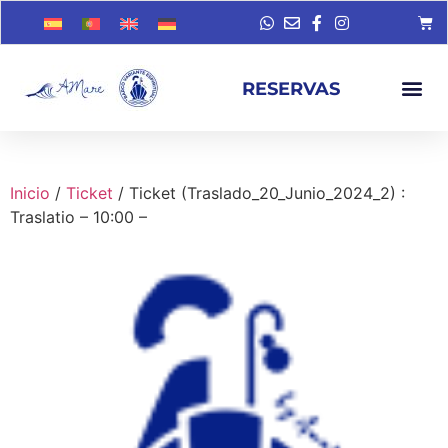
RESERVAS
Inicio
/
Ticket
/ Ticket (Traslado_20_Junio_2024_2) :
Traslatio – 10:00 –