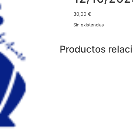
30,00
€
Sin existencias
Productos relac