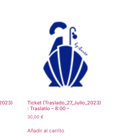
_2023)
Ticket (Traslado_27_Julio_2023)
: Traslatio – 8:00 –
30,00
€
Añadir al carrito