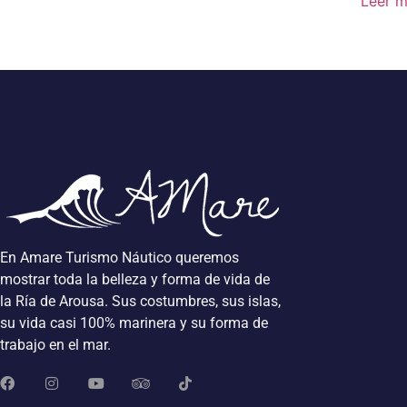
Leer 
En Amare Turismo Náutico queremos
mostrar toda la belleza y forma de vida de
la Ría de Arousa. Sus costumbres, sus islas,
su vida casi 100% marinera y su forma de
trabajo en el mar.