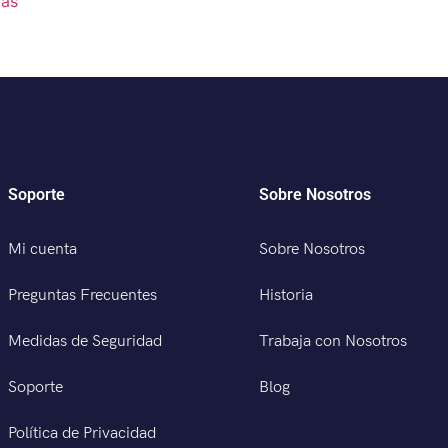
más
Soporte
Sobre Nosotros
Mi cuenta
Sobre Nosotros
Preguntas Frecuentes
Historia
Medidas de Seguridad
Trabaja con Nosotros
Soporte
Blog
Política de Privacidad