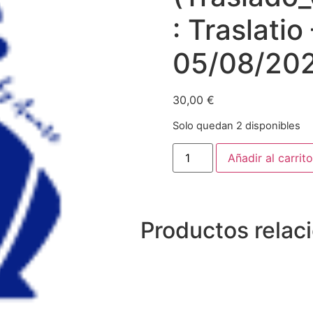
: Traslatio
05/08/20
30,00
€
Solo quedan 2 disponibles
Añadir al carrito
Productos relac