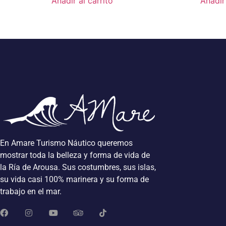
Añadir al carrito
Añadir 
En Amare Turismo Náutico queremos
mostrar toda la belleza y forma de vida de
la Ría de Arousa. Sus costumbres, sus islas,
su vida casi 100% marinera y su forma de
trabajo en el mar.