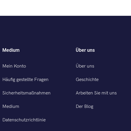
Medium
Über uns
Mein Konto
Über uns
Häufig gestellte Fragen
Geschichte
Sicherheitsmaßnahmen
Arbeiten Sie mit uns
Medium
Der Blog
Datenschutzrichtlinie