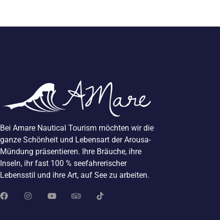
Bei Amare Nautical Tourism möchten wir die
ganze Schönheit und Lebensart der Arousa-
Mündung präsentieren. Ihre Bräuche, ihre
Inseln, ihr fast 100 % seefahrerischer
Lebensstil und ihre Art, auf See zu arbeiten.