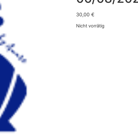
30,00
€
Nicht vorrätig