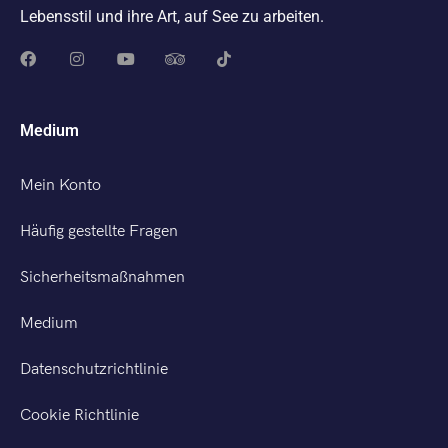
Lebensstil und ihre Art, auf See zu arbeiten.
Medium
Mein Konto
Häufig gestellte Fragen
Sicherheitsmaßnahmen
Medium
Datenschutzrichtlinie
Cookie Richtlinie