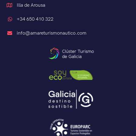
Illa de Arousa
+34 650 410 322
info@amareturismonautico.com