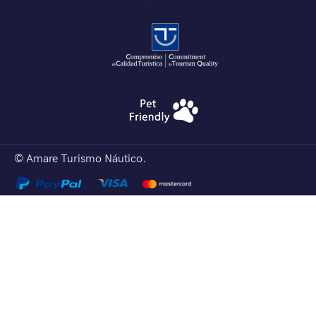
© Amare Turismo Náutico.