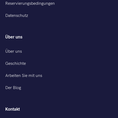
Reservierungsbedingungen
Datenschutz
Über uns
Über uns
Geschichte
Arbeiten Sie mit uns
Der Blog
Kontakt