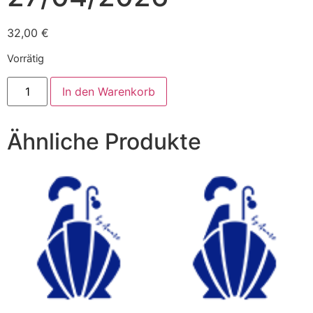
32,00
€
Vorrätig
In den Warenkorb
Ähnliche Produkte