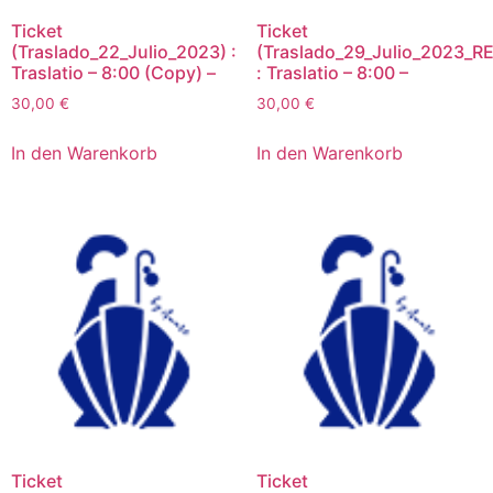
Ticket
Ticket
(Traslado_22_Julio_2023) :
(Traslado_29_Julio_2023_RE
Traslatio – 8:00 (Copy) –
: Traslatio – 8:00 –
30,00
€
30,00
€
In den Warenkorb
In den Warenkorb
Ticket
Ticket