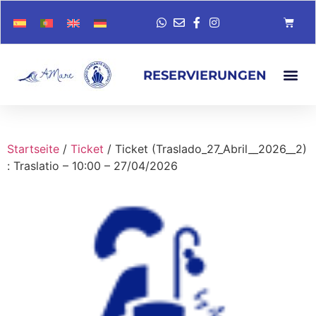
RESERVIERUNGEN
Startseite
/
Ticket
/ Ticket (Traslado_27_Abril__2026__2)
: Traslatio – 10:00 – 27/04/2026