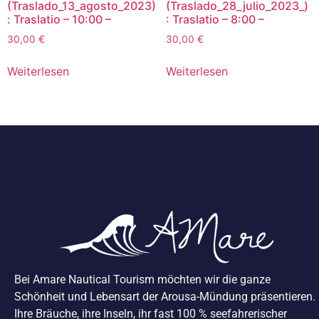
(Traslado_13_agosto_2023)
(Traslado_28_julio_2023_)
: Traslatio – 10:00 –
: Traslatio – 8:00 –
30,00
€
30,00
€
Weiterlesen
Weiterlesen
Bei Amare Nautical Tourism möchten wir die ganze
Schönheit und Lebensart der Arousa-Mündung präsentieren.
Ihre Bräuche, ihre Inseln, ihr fast 100 % seefahrerischer