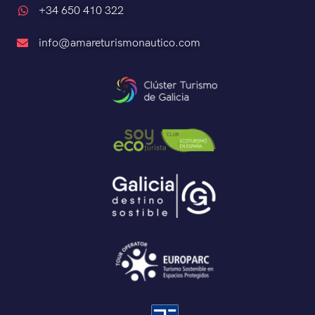
+34 650 410 322
info@amareturismonautico.com