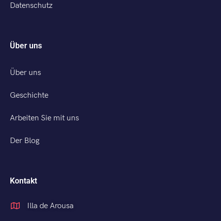
Datenschutz
Über uns
Über uns
Geschichte
Arbeiten Sie mit uns
Der Blog
Kontakt
Illa de Arousa