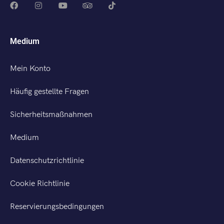
Medium
Mein Konto
Häufig gestellte Fragen
Sicherheitsmaßnahmen
Medium
Datenschutzrichtlinie
Cookie Richtlinie
Reservierungsbedingungen