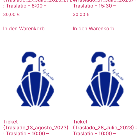
: Traslatio – 8:00 –
Traslatio – 15:30 –
30,00
€
30,00
€
In den Warenkorb
In den Warenkorb
Ticket
Ticket
(Traslado_13_agosto_2023)
(Traslado_28_Julio_2023) :
: Traslatio – 10:00 –
Traslatio – 10:00 –