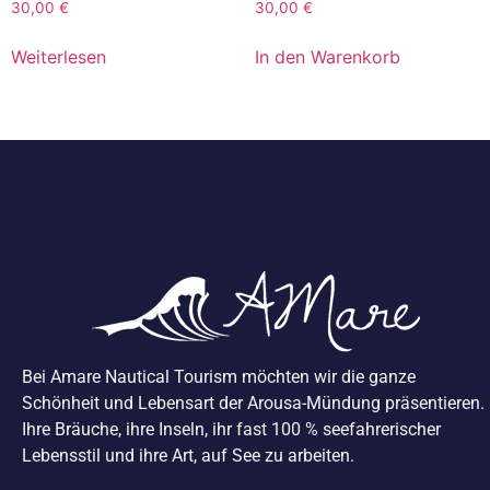
30,00
€
30,00
€
Weiterlesen
In den Warenkorb
Bei Amare Nautical Tourism möchten wir die ganze
Schönheit und Lebensart der Arousa-Mündung präsentieren.
Ihre Bräuche, ihre Inseln, ihr fast 100 % seefahrerischer
Lebensstil und ihre Art, auf See zu arbeiten.