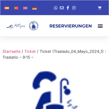
RESERVIERUNGEN
Startseite
/
Ticket
/ Ticket (Traslado_04_Mayo_2024_1) :
Traslatio – 9:15 –