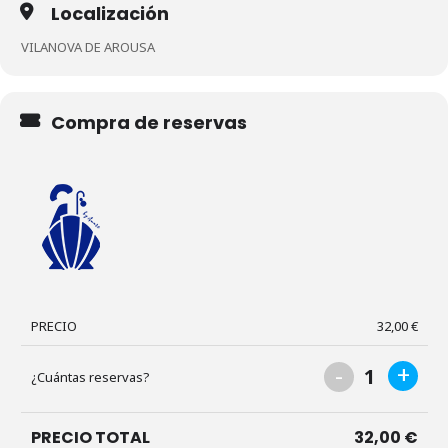
Localización
VILANOVA DE AROUSA
Compra de reservas
PRECIO
32,00
€
-
+
1
¿Cuántas reservas?
PRECIO TOTAL
32,00
€