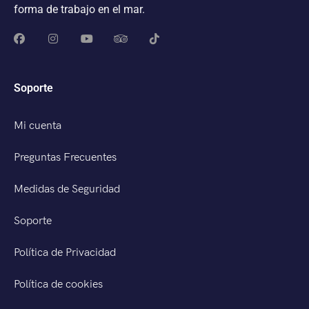
forma de trabajo en el mar.
Soporte
Mi cuenta
Preguntas Frecuentes
Medidas de Seguridad
Soporte
Política de Privacidad
Política de cookies