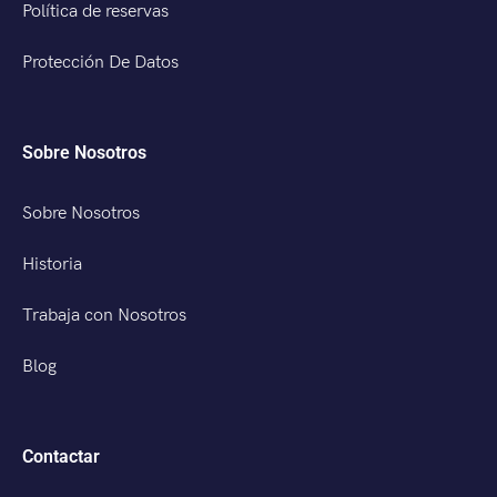
Política de reservas
Protección De Datos
Sobre Nosotros
Sobre Nosotros
Historia
Trabaja con Nosotros
Blog
Contactar