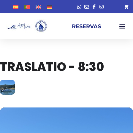
RESERVAS
TRASLATIO - 8:30
12
OCT