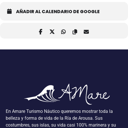
AÑADIR AL CALENDARIO DE GOOGLE
En Amare Turismo Náutico queremos mostrar toda la
belleza y forma de vida de la Ría de Arousa. Sus
costumbres, sus islas, su vida casi 100% marinera y su