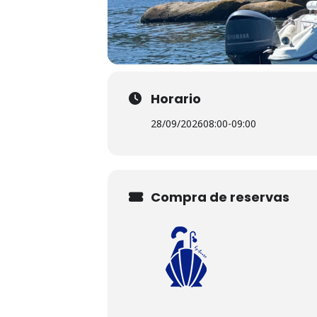
Horario
28/09/2026
08:00
-
09:00
Compra de reservas