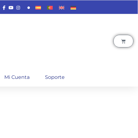
Mi Cuenta
Soporte