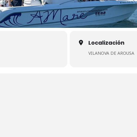
Localización
VILANOVA DE AROUSA