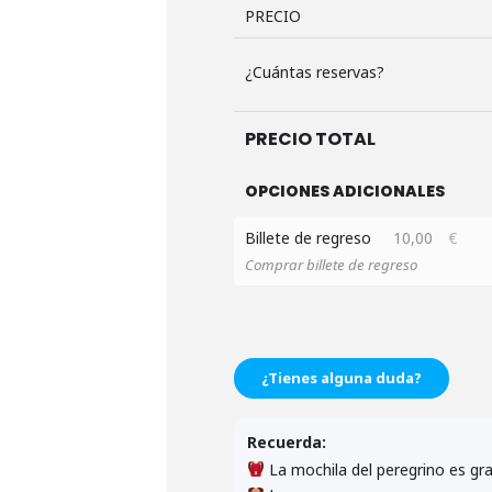
PRECIO
¿Cuántas reservas?
PRECIO TOTAL
OPCIONES ADICIONALES
Billete de regreso
10,00
€
Comprar billete de regreso
¿Tienes alguna duda?
Recuerda:
La mochila del peregrino es gra