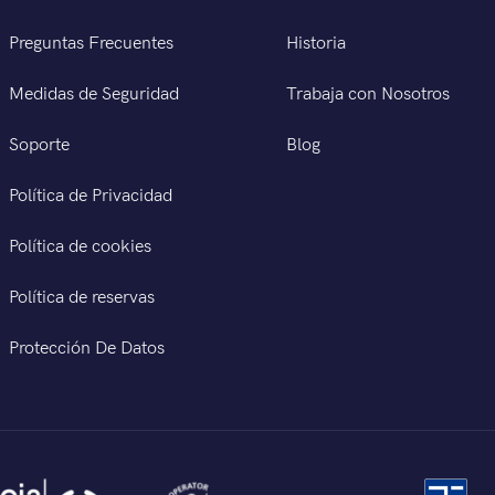
Preguntas Frecuentes
Historia
Medidas de Seguridad
Trabaja con Nosotros
Soporte
Blog
Política de Privacidad
Política de cookies
Política de reservas
Protección De Datos