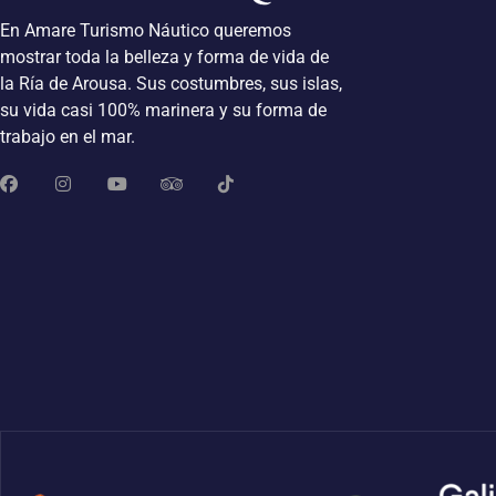
En Amare Turismo Náutico queremos
mostrar toda la belleza y forma de vida de
la Ría de Arousa. Sus costumbres, sus islas,
su vida casi 100% marinera y su forma de
trabajo en el mar.