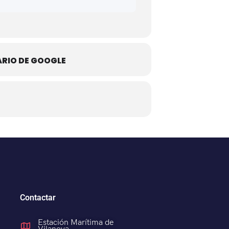
ARIO DE GOOGLE
Contactar
Estación Marítima de