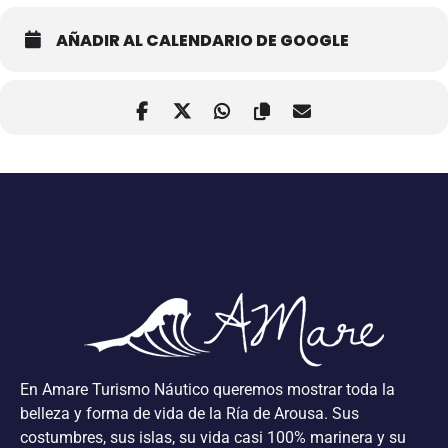
AÑADIR AL CALENDARIO DE GOOGLE
En Amare Turismo Náutico queremos mostrar toda la
belleza y forma de vida de la Ría de Arousa. Sus
costumbres, sus islas, su vida casi 100% marinera y su