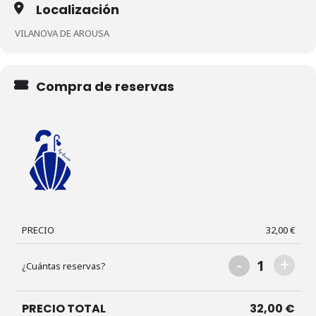
Localización
VILANOVA DE AROUSA
Compra de reservas
PRECIO
32,00
€
-
+
1
¿Cuántas reservas?
PRECIO TOTAL
32,00
€