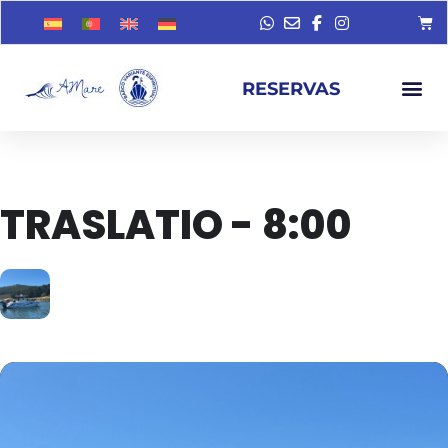
RESERVAS
TRASLATIO - 8:00
23
AGO