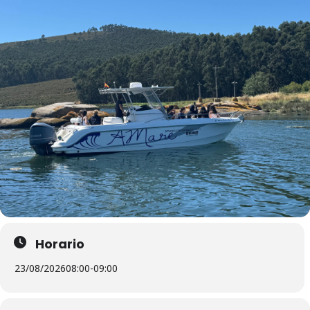
Horario
23/08/2026
08:00
-
09:00