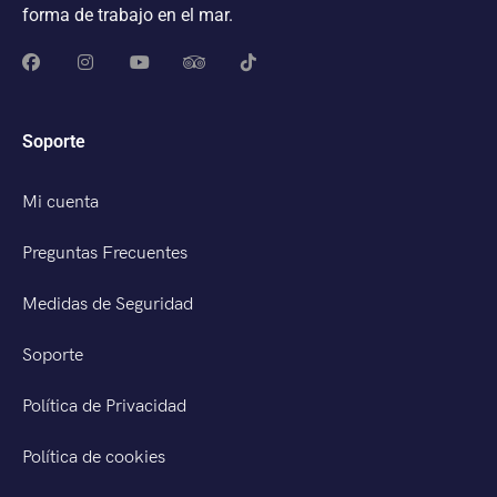
forma de trabajo en el mar.
Soporte
Mi cuenta
Preguntas Frecuentes
Medidas de Seguridad
Soporte
Política de Privacidad
Política de cookies