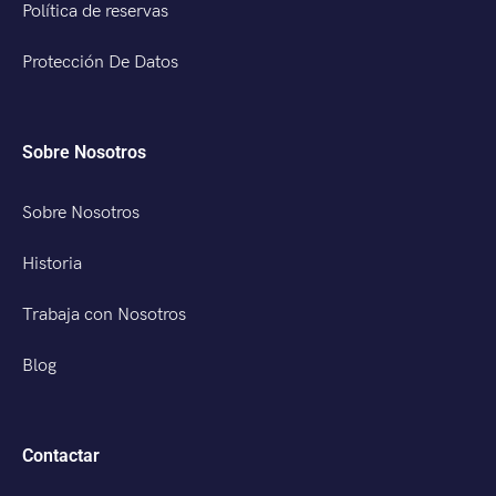
Política de reservas
Protección De Datos
Sobre Nosotros
Sobre Nosotros
Historia
Trabaja con Nosotros
Blog
Contactar