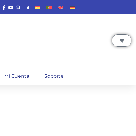
Mi Cuenta
Soporte