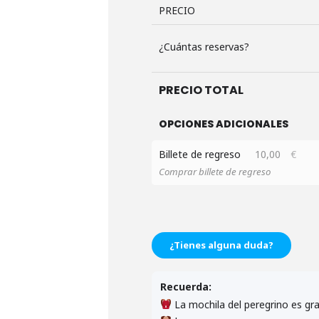
PRECIO
¿Cuántas reservas?
PRECIO TOTAL
OPCIONES ADICIONALES
Billete de regreso
10,00
€
Comprar billete de regreso
¿Tienes alguna duda?
Recuerda:
La mochila del peregrino es gra