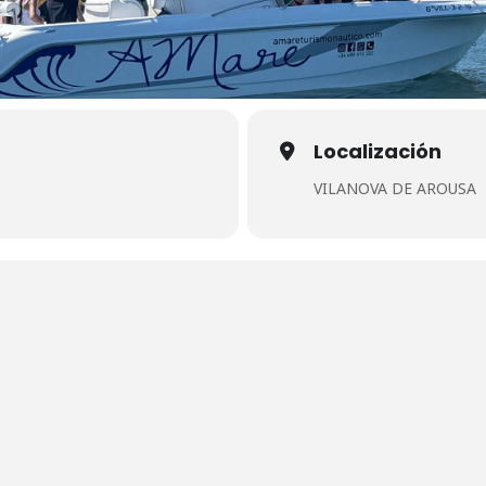
Localización
VILANOVA DE AROUSA