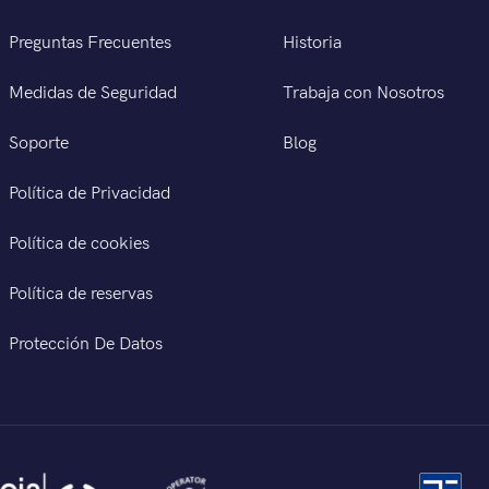
Preguntas Frecuentes
Historia
Medidas de Seguridad
Trabaja con Nosotros
Soporte
Blog
Política de Privacidad
Política de cookies
Política de reservas
Protección De Datos