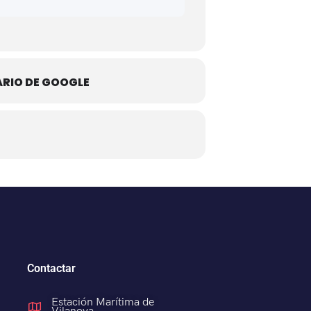
ARIO DE GOOGLE
Contactar
Estación Marítima de