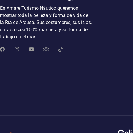
En Amare Turismo Náutico queremos
mostrar toda la belleza y forma de vida de
la Ría de Arousa. Sus costumbres, sus islas,
su vida casi 100% marinera y su forma de
trabajo en el mar.