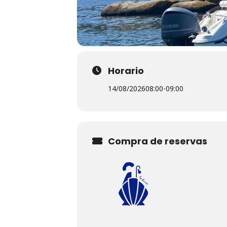
Horario
14/08/2026
08:00
-
09:00
Compra de reservas