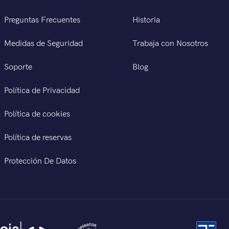
Preguntas Frecuentes
Historia
Medidas de Seguridad
Trabaja con Nosotros
Soporte
Blog
Política de Privacidad
Política de cookies
Política de reservas
Protección De Datos