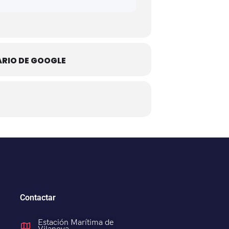
ARIO DE GOOGLE
Contactar
Estación Marítima de