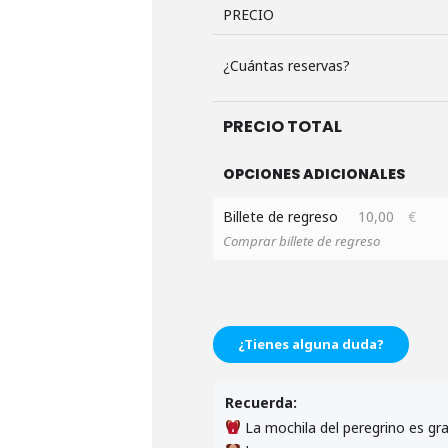
PRECIO
¿Cuántas reservas?
PRECIO TOTAL
OPCIONES ADICIONALES
Billete de regreso
10,00
€
Comprar billete de regreso
¿Tienes alguna duda?
Recuerda:
La mochila del peregrino es gra