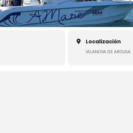
Localización
VILANOVA DE AROUSA