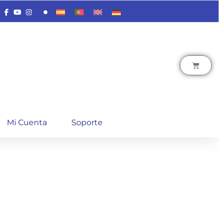
Mi Cuenta
Soporte