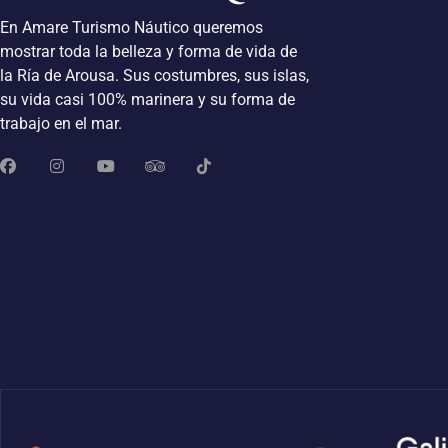
En Amare Turismo Náutico queremos
mostrar toda la belleza y forma de vida de
la Ría de Arousa. Sus costumbres, sus islas,
su vida casi 100% marinera y su forma de
trabajo en el mar.