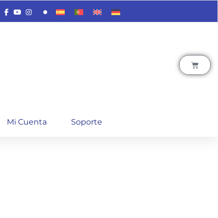
Mi Cuenta
Soporte