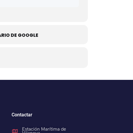
ARIO DE GOOGLE
Contactar
Estación Marítima de