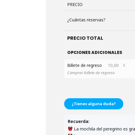
PRECIO
¿Cuántas reservas?
PRECIO TOTAL
OPCIONES ADICIONALES
Billete de regreso
10,00
€
Comprar billete de regreso
¿Tienes alguna duda?
Recuerda:
La mochila del peregrino es gra