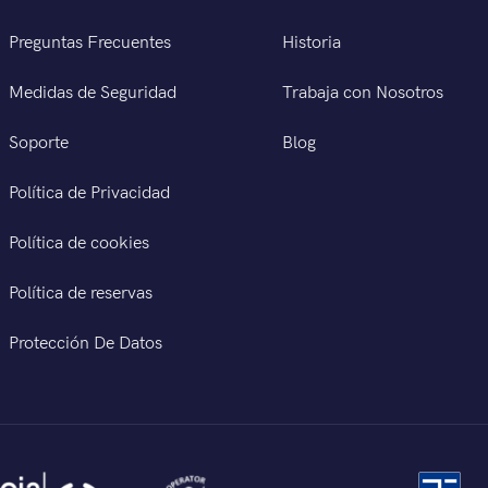
Preguntas Frecuentes
Historia
Medidas de Seguridad
Trabaja con Nosotros
Soporte
Blog
Política de Privacidad
Política de cookies
Política de reservas
Protección De Datos