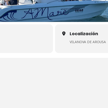
Localización
VILANOVA DE AROUSA