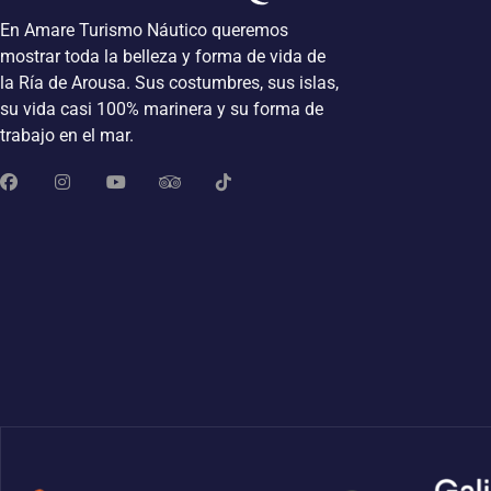
En Amare Turismo Náutico queremos
mostrar toda la belleza y forma de vida de
la Ría de Arousa. Sus costumbres, sus islas,
su vida casi 100% marinera y su forma de
trabajo en el mar.