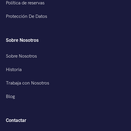
Política de reservas
Protección De Datos
Sobre Nosotros
Sobre Nosotros
Historia
Trabaja con Nosotros
Blog
Contactar