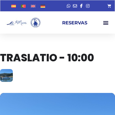
RESERVAS
TRASLATIO - 10:00
06
SEP