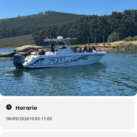
Horario
06/09/2026
10:00
-
11:00