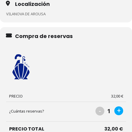
Localización
VILANOVA DE AROUSA
Compra de reservas
PRECIO
32,00
€
-
+
1
¿Cuántas reservas?
PRECIO TOTAL
32,00
€