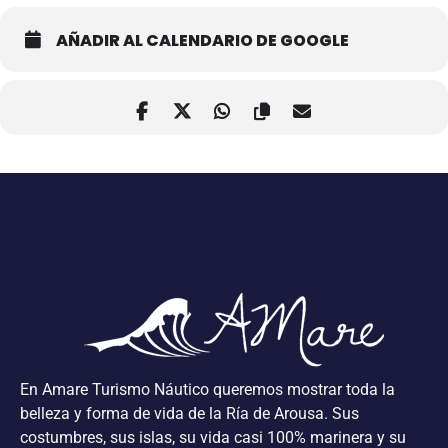
AÑADIR AL CALENDARIO DE GOOGLE
En Amare Turismo Náutico queremos mostrar toda la
belleza y forma de vida de la Ría de Arousa. Sus
costumbres, sus islas, su vida casi 100% marinera y su