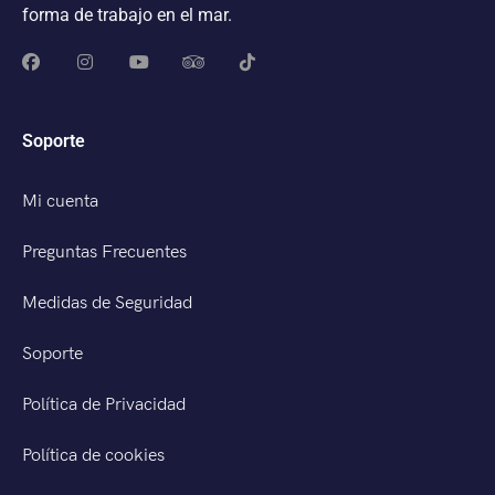
forma de trabajo en el mar.
Soporte
Mi cuenta
Preguntas Frecuentes
Medidas de Seguridad
Soporte
Política de Privacidad
Política de cookies