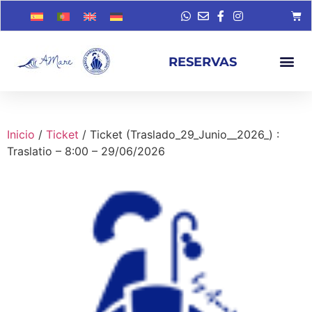
RESERVAS
Inicio
/
Ticket
/ Ticket (Traslado_29_Junio__2026_) :
Traslatio – 8:00 – 29/06/2026