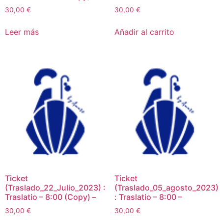
30,00
€
30,00
€
Leer más
Añadir al carrito
Ticket
Ticket
(Traslado_22_Julio_2023) :
(Traslado_05_agosto_2023)
Traslatio – 8:00 (Copy) –
: Traslatio – 8:00 –
30,00
€
30,00
€