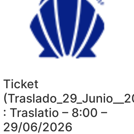
Ticket
(Traslado_29_Junio__2
: Traslatio – 8:00 –
29/06/2026