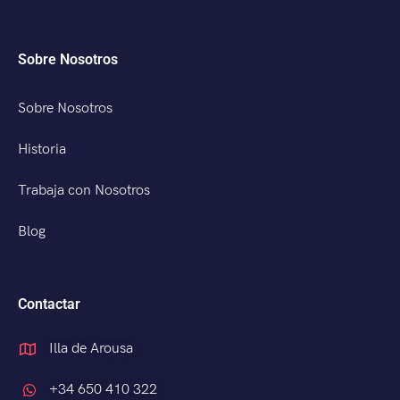
Sobre Nosotros
Sobre Nosotros
Historia
Trabaja con Nosotros
Blog
Contactar
Illa de Arousa
+34 650 410 322