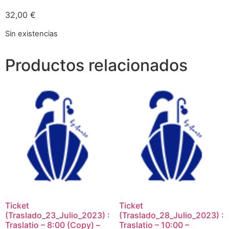
32,00
€
Sin existencias
Productos relacionados
Ticket
Ticket
(Traslado_23_Julio_2023) :
(Traslado_28_Julio_2023) :
Traslatio – 8:00 (Copy) –
Traslatio – 10:00 –