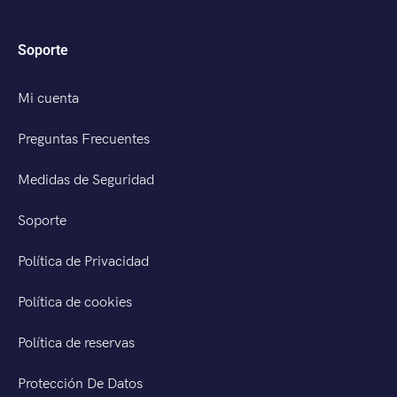
Soporte
Mi cuenta
Preguntas Frecuentes
Medidas de Seguridad
Soporte
Política de Privacidad
Política de cookies
Política de reservas
Protección De Datos