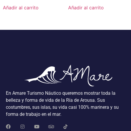
Añadir al carrito
Añadir al carrito
En Amare Turismo Náutico queremos mostrar toda la
belleza y forma de vida de la Ría de Arousa. Sus
costumbres, sus islas, su vida casi 100% marinera y su
forma de trabajo en el mar.