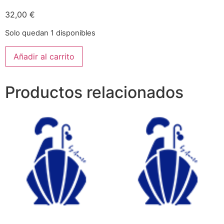
32,00
€
Solo quedan 1 disponibles
Añadir al carrito
Productos relacionados