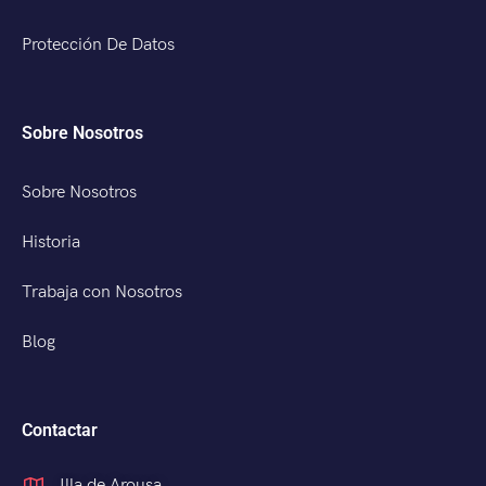
Protección De Datos
Sobre Nosotros
Sobre Nosotros
Historia
Trabaja con Nosotros
Blog
Contactar
Illa de Arousa