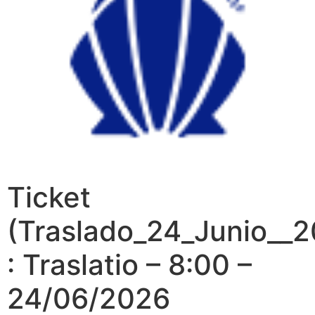
Ticket
(Traslado_24_Junio__2
: Traslatio – 8:00 –
24/06/2026