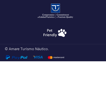
© Amare Turismo Náutico.