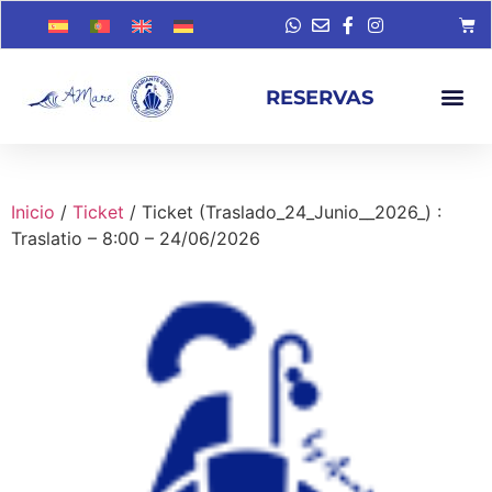
RESERVAS
Inicio
/
Ticket
/ Ticket (Traslado_24_Junio__2026_) :
Traslatio – 8:00 – 24/06/2026