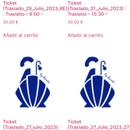
Ticket
Ticket
(Traslado_29_Julio_2023_RE)
(Traslado_31_Julio_2023) :
: Traslatio – 8:00 –
Traslatio – 15:30 –
30,00
€
30,00
€
Añadir al carrito
Añadir al carrito
Ticket
Ticket
(Traslado_27_julio_2023) :
(Traslado_27_Julio_2023_27