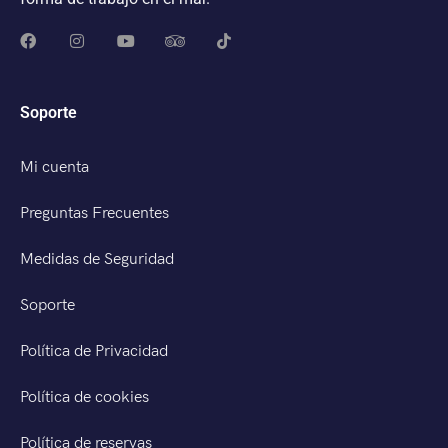
Soporte
Mi cuenta
Preguntas Frecuentes
Medidas de Seguridad
Soporte
Política de Privacidad
Política de cookies
Política de reservas