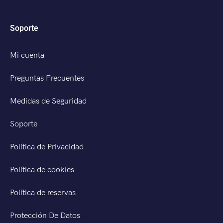
Soporte
Mi cuenta
Preguntas Frecuentes
Medidas de Seguridad
Soporte
Política de Privacidad
Política de cookies
Política de reservas
Protección De Datos