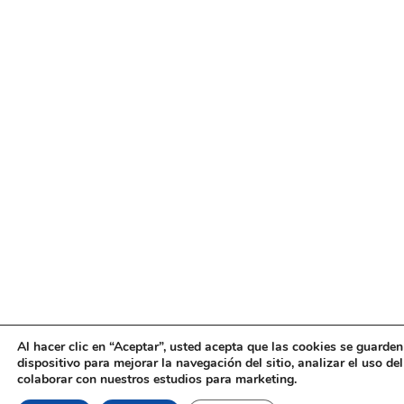
Al hacer clic en “Aceptar”, usted acepta que las cookies se guarden
dispositivo para mejorar la navegación del sitio, analizar el uso de
colaborar con nuestros estudios para marketing.