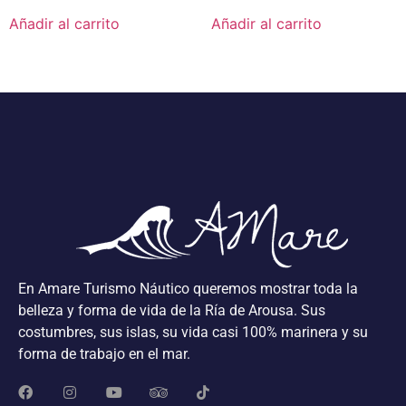
Añadir al carrito
Añadir al carrito
En Amare Turismo Náutico queremos mostrar toda la
belleza y forma de vida de la Ría de Arousa. Sus
costumbres, sus islas, su vida casi 100% marinera y su
forma de trabajo en el mar.