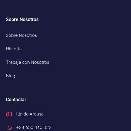
Sobre Nosotros
Sobre Nosotros
Historia
Trabaja con Nosotros
Blog
Contactar
Illa de Arousa
+34 650 410 322