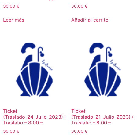
30,00
€
30,00
€
Leer más
Añadir al carrito
Ticket
Ticket
(Traslado_24_Julio_2023) :
(Traslado_21_Julio_2023) :
Traslatio – 8:00 –
Traslatio – 8:00 –
30,00
€
30,00
€