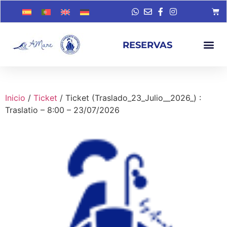
RESERVAS
Inicio
/
Ticket
/ Ticket (Traslado_23_Julio__2026_) :
Traslatio – 8:00 – 23/07/2026