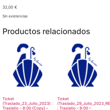
32,00
€
Sin existencias
Productos relacionados
Ticket
Ticket
(Traslado_23_Julio_2023) :
(Traslado_29_Julio_2023_RE
Traslatio – 8:00 (Copy) –
: Traslatio – 8:00 –