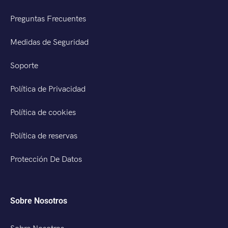
Preguntas Frecuentes
Medidas de Seguridad
Soporte
Política de Privacidad
Política de cookies
Política de reservas
Protección De Datos
Sobre Nosotros