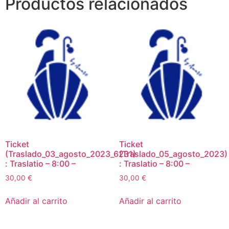
Productos relacionados
Ticket
Ticket
(Traslado_03_agosto_2023_6231)
(Traslado_05_agosto_2023)
: Traslatio – 8:00 –
: Traslatio – 8:00 –
30,00
€
30,00
€
Añadir al carrito
Añadir al carrito