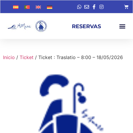
RESERVAS
Inicio
/
Ticket
/ Ticket : Traslatio – 8:00 – 18/05/2026