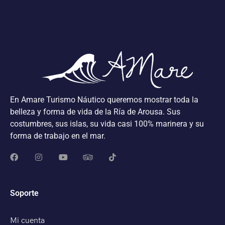
En Amare Turismo Náutico queremos mostrar toda la
belleza y forma de vida de la Ría de Arousa. Sus
costumbres, sus islas, su vida casi 100% marinera y su
forma de trabajo en el mar.
Soporte
Mi cuenta