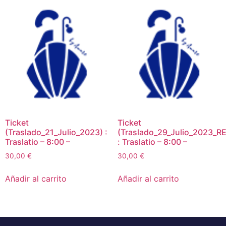
Ticket
Ticket
(Traslado_21_Julio_2023) :
(Traslado_29_Julio_2023_RE
Traslatio – 8:00 –
: Traslatio – 8:00 –
30,00
€
30,00
€
Añadir al carrito
Añadir al carrito