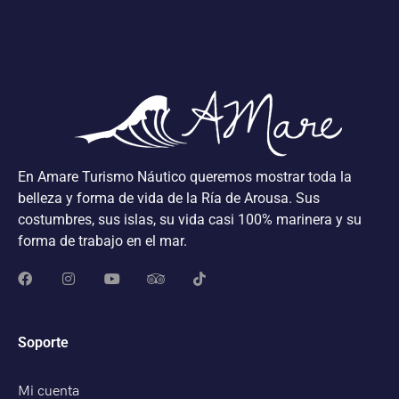
En Amare Turismo Náutico queremos mostrar toda la
belleza y forma de vida de la Ría de Arousa. Sus
costumbres, sus islas, su vida casi 100% marinera y su
forma de trabajo en el mar.
Soporte
Mi cuenta