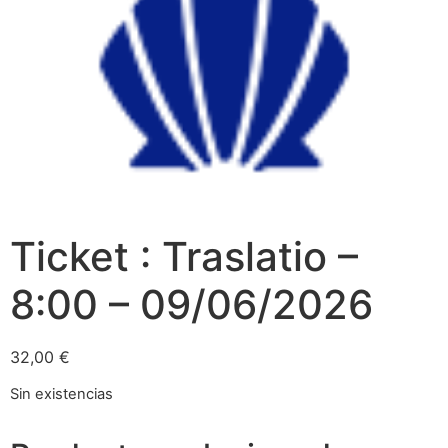
Ticket : Traslatio –
8:00 – 09/06/2026
32,00
€
Sin existencias