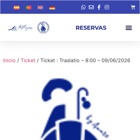
RESERVAS
Inicio
/
Ticket
/ Ticket : Traslatio – 8:00 – 09/06/2026