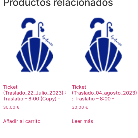
Productos relacionados
Ticket
Ticket
(Traslado_22_Julio_2023) :
(Traslado_04_agosto_2023)
Traslatio – 8:00 (Copy) –
: Traslatio – 8:00 –
30,00
€
30,00
€
Añadir al carrito
Leer más