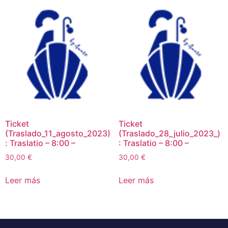
Ticket
Ticket
(Traslado_11_agosto_2023)
(Traslado_28_julio_2023_)
: Traslatio – 8:00 –
: Traslatio – 8:00 –
30,00
€
30,00
€
Leer más
Leer más