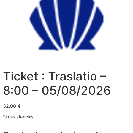
Ticket : Traslatio –
8:00 – 05/08/2026
32,00
€
Sin existencias