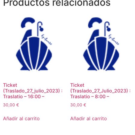
Productos relacionados
Ticket
Ticket
(Traslado_27_julio_2023) :
(Traslado_27_Julio_2023) :
Traslatio – 16:00 –
Traslatio – 8:00 –
30,00
€
30,00
€
Añadir al carrito
Añadir al carrito