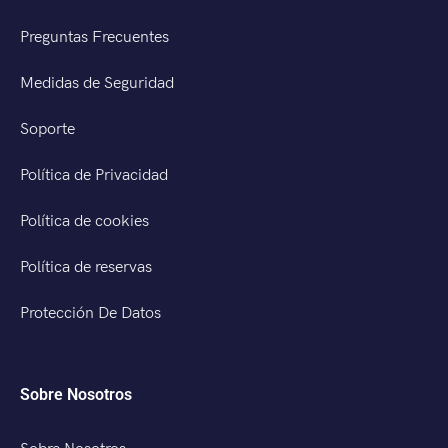
Preguntas Frecuentes
Medidas de Seguridad
Soporte
Política de Privacidad
Política de cookies
Política de reservas
Protección De Datos
Sobre Nosotros