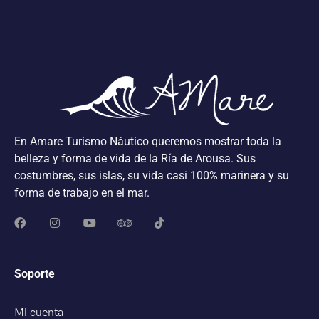
En Amare Turismo Náutico queremos mostrar toda la
belleza y forma de vida de la Ría de Arousa. Sus
costumbres, sus islas, su vida casi 100% marinera y su
forma de trabajo en el mar.
Soporte
Mi cuenta