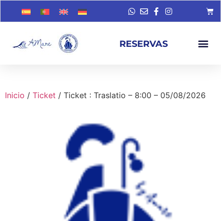
RESERVAS
Inicio
/
Ticket
/ Ticket : Traslatio – 8:00 – 05/08/2026