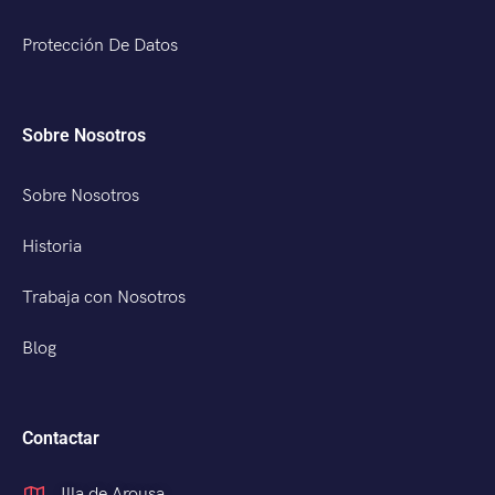
Protección De Datos
Sobre Nosotros
Sobre Nosotros
Historia
Trabaja con Nosotros
Blog
Contactar
Illa de Arousa