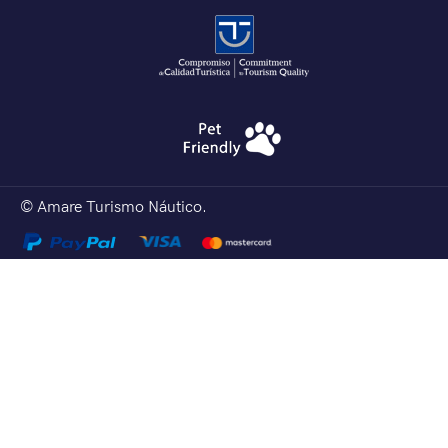
© Amare Turismo Náutico.