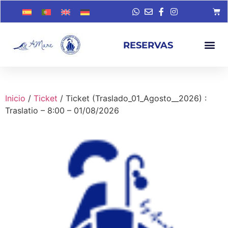
RESERVAS
Inicio
/
Ticket
/ Ticket (Traslado_01_Agosto__2026) :
Traslatio – 8:00 – 01/08/2026