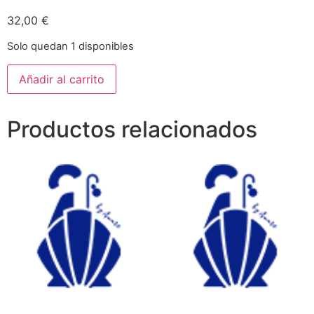
32,00
€
Solo quedan 1 disponibles
Añadir al carrito
Productos relacionados