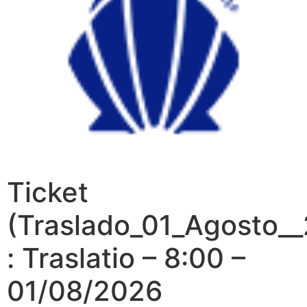
Ticket
(Traslado_01_Agosto_
: Traslatio – 8:00 –
01/08/2026