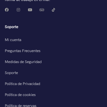
Soporte
Mi cuenta
Preguntas Frecuentes
Medidas de Seguridad
Soporte
Política de Privacidad
Política de cookies
Política de reservas