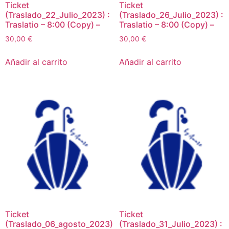
Ticket
Ticket
(Traslado_22_Julio_2023) :
(Traslado_26_Julio_2023) :
Traslatio – 8:00 (Copy) –
Traslatio – 8:00 (Copy) –
30,00
€
30,00
€
Añadir al carrito
Añadir al carrito
Ticket
Ticket
(Traslado_06_agosto_2023)
(Traslado_31_Julio_2023) :