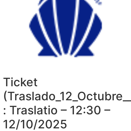
Ticket
(Traslado_12_Octubre_
: Traslatio – 12:30 –
12/10/2025