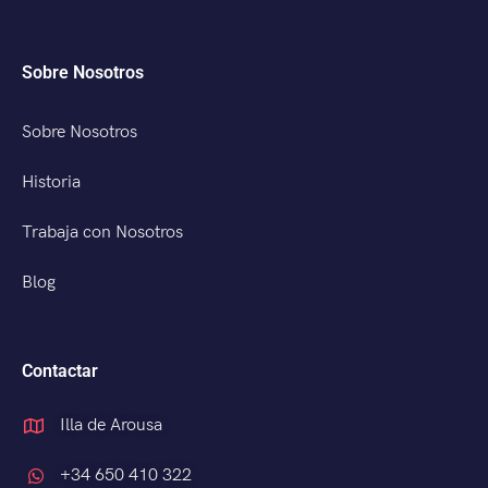
Sobre Nosotros
Sobre Nosotros
Historia
Trabaja con Nosotros
Blog
Contactar
Illa de Arousa
+34 650 410 322