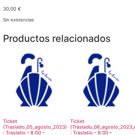
30,00
€
Sin existencias
Productos relacionados
Ticket
Ticket
(Traslado_05_agosto_2023)
(Traslado_08_agosto_2023_
: Traslatio – 8:00 –
: Traslatio – 8:00 –