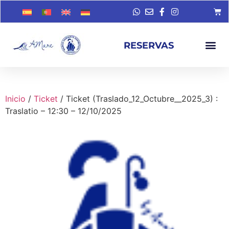
RESERVAS
Inicio
/
Ticket
/ Ticket (Traslado_12_Octubre__2025_3) :
Traslatio – 12:30 – 12/10/2025