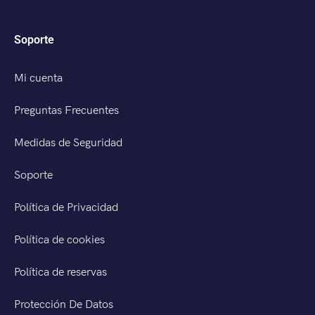
Soporte
Mi cuenta
Preguntas Frecuentes
Medidas de Seguridad
Soporte
Política de Privacidad
Política de cookies
Política de reservas
Protección De Datos