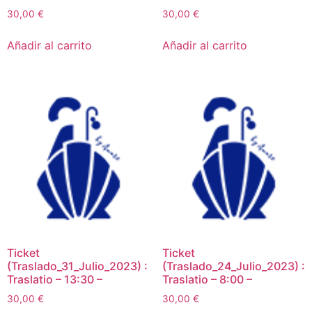
30,00
€
30,00
€
Añadir al carrito
Añadir al carrito
Ticket
Ticket
(Traslado_31_Julio_2023) :
(Traslado_24_Julio_2023) :
Traslatio – 13:30 –
Traslatio – 8:00 –
30,00
€
30,00
€