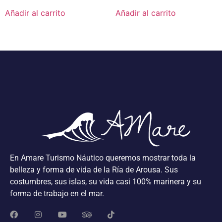
Añadir al carrito
Añadir al carrito
En Amare Turismo Náutico queremos mostrar toda la
belleza y forma de vida de la Ría de Arousa. Sus
costumbres, sus islas, su vida casi 100% marinera y su
forma de trabajo en el mar.