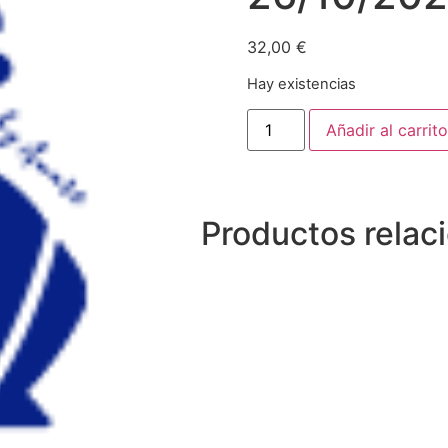
32,00
€
Hay existencias
Añadir al carrito
Productos relac