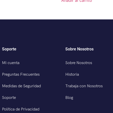
Añadir al carrito
Soporte
Sobre Nosotros
Mi cuenta
Sobre Nosotros
Preguntas Frecuentes
Historia
Medidas de Seguridad
Trabaja con Nosotros
Soporte
Blog
Política de Privacidad