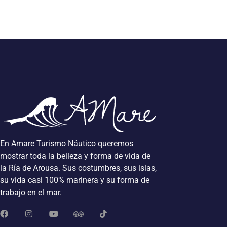
En Amare Turismo Náutico queremos
mostrar toda la belleza y forma de vida de
la Ría de Arousa. Sus costumbres, sus islas,
su vida casi 100% marinera y su forma de
trabajo en el mar.