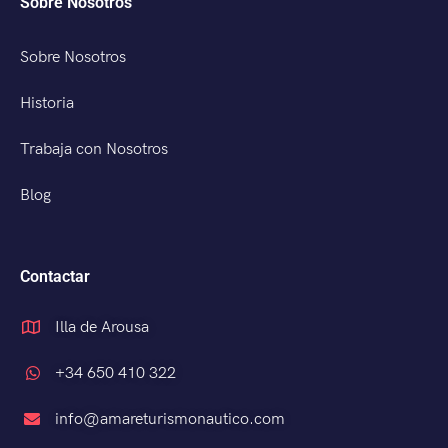
Sobre Nosotros
Sobre Nosotros
Historia
Trabaja con Nosotros
Blog
Contactar
Illa de Arousa
+34 650 410 322
info@amareturismonautico.com