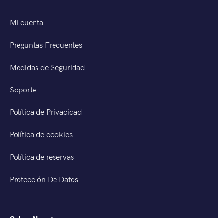
Mi cuenta
Preguntas Frecuentes
Medidas de Seguridad
Soporte
Política de Privacidad
Política de cookies
Política de reservas
Protección De Datos