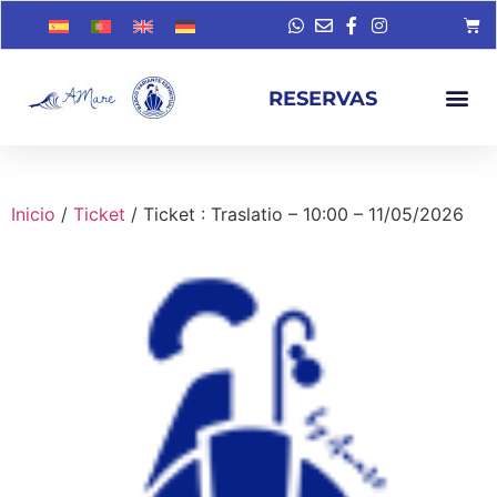
RESERVAS
Inicio
/
Ticket
/ Ticket : Traslatio – 10:00 – 11/05/2026