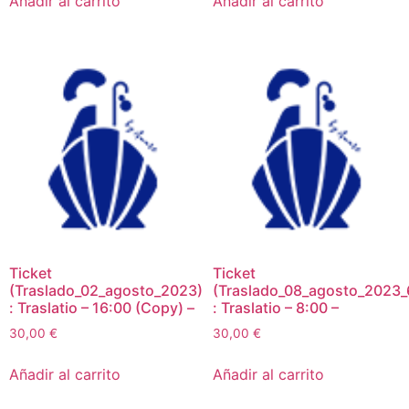
Añadir al carrito
Añadir al carrito
Ticket
Ticket
(Traslado_02_agosto_2023)
(Traslado_08_agosto_2023_
: Traslatio – 16:00 (Copy) –
: Traslatio – 8:00 –
30,00
€
30,00
€
Añadir al carrito
Añadir al carrito