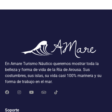
En Amare Turismo Náutico queremos mostrar toda la
belleza y forma de vida de la Ría de Arousa. Sus
costumbres, sus islas, su vida casi 100% marinera y su
forma de trabajo en el mar.
Soporte