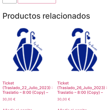
Productos relacionados
Ticket
Ticket
(Traslado_22_Julio_2023) :
(Traslado_26_Julio_2023) :
Traslatio – 8:00 (Copy) –
Traslatio – 8:00 (Copy) –
30,00
€
30,00
€