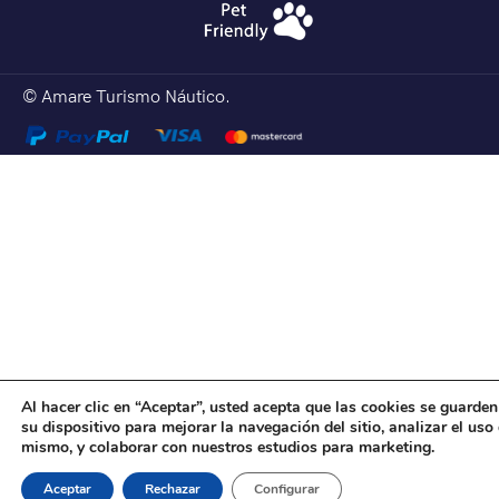
© Amare Turismo Náutico.
Al hacer clic en “Aceptar”, usted acepta que las cookies se guarden
su dispositivo para mejorar la navegación del sitio, analizar el uso 
mismo, y colaborar con nuestros estudios para marketing.
Aceptar
Rechazar
Configurar