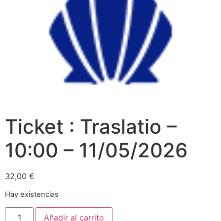
Ticket : Traslatio –
10:00 – 11/05/2026
32,00
€
Hay existencias
Añadir al carrito