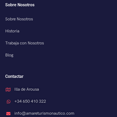
Sobre Nosotros
Sobre Nosotros
Historia
Trabaja con Nosotros
Blog
Contactar
Illa de Arousa
+34 650 410 322
info@amareturismonautico.com