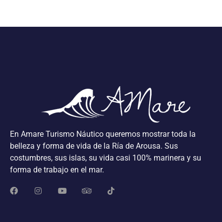
En Amare Turismo Náutico queremos mostrar toda la
belleza y forma de vida de la Ría de Arousa. Sus
costumbres, sus islas, su vida casi 100% marinera y su
forma de trabajo en el mar.