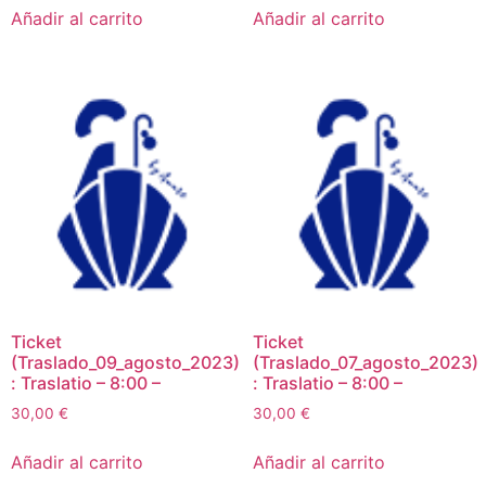
Añadir al carrito
Añadir al carrito
Ticket
Ticket
(Traslado_09_agosto_2023)
(Traslado_07_agosto_2023)
: Traslatio – 8:00 –
: Traslatio – 8:00 –
30,00
€
30,00
€
Añadir al carrito
Añadir al carrito