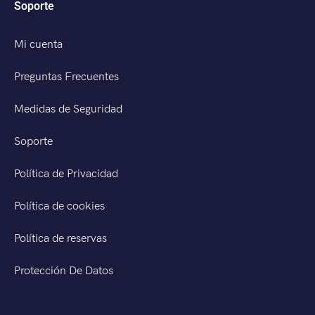
Soporte
Mi cuenta
Preguntas Frecuentes
Medidas de Seguridad
Soporte
Política de Privacidad
Política de cookies
Política de reservas
Protección De Datos