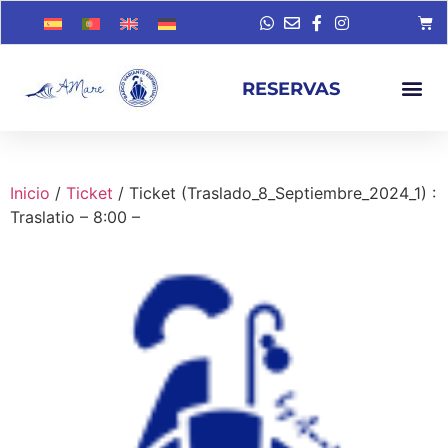
RESERVAS
Inicio
/
Ticket
/ Ticket (Traslado_8_Septiembre_2024_1) :
Traslatio – 8:00 –