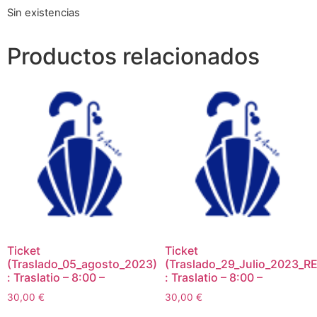
Sin existencias
Productos relacionados
Ticket
Ticket
(Traslado_05_agosto_2023)
(Traslado_29_Julio_2023_RE
: Traslatio – 8:00 –
: Traslatio – 8:00 –
30,00
€
30,00
€