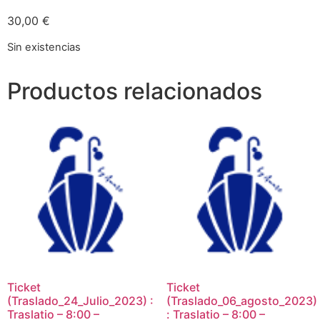
30,00
€
Sin existencias
Productos relacionados
Ticket
Ticket
(Traslado_24_Julio_2023) :
(Traslado_06_agosto_2023)
Traslatio – 8:00 –
: Traslatio – 8:00 –