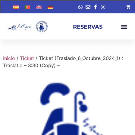
RESERVAS
Inicio
/
Ticket
/ Ticket (Traslado_6_Octubre_2024_1) :
Traslatio – 8:30 (Copy) –