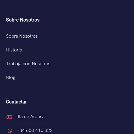
Sobre Nosotros
Sobre Nosotros
Historia
Trabaja con Nosotros
Blog
Contactar
Illa de Arousa
+34 650 410 322