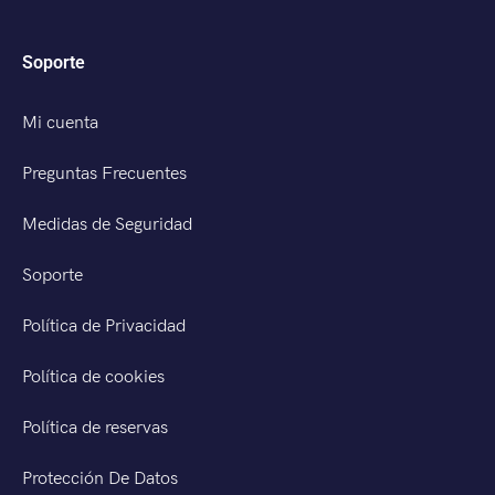
Soporte
Mi cuenta
Preguntas Frecuentes
Medidas de Seguridad
Soporte
Política de Privacidad
Política de cookies
Política de reservas
Protección De Datos