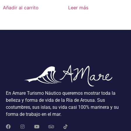
Añadir al carrito
Leer más
En Amare Turismo Náutico queremos mostrar toda la
belleza y forma de vida de la Ría de Arousa. Sus
costumbres, sus islas, su vida casi 100% marinera y su
forma de trabajo en el mar.