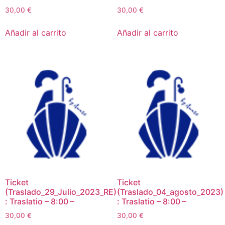
30,00
€
30,00
€
Añadir al carrito
Añadir al carrito
Ticket
Ticket
(Traslado_29_Julio_2023_RE)
(Traslado_04_agosto_2023)
: Traslatio – 8:00 –
: Traslatio – 8:00 –
30,00
€
30,00
€