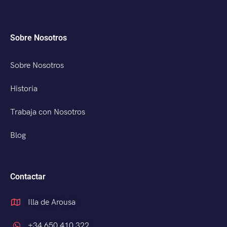
Sobre Nosotros
Sobre Nosotros
Historia
Trabaja con Nosotros
Blog
Contactar
Illa de Arousa
+34 650 410 322