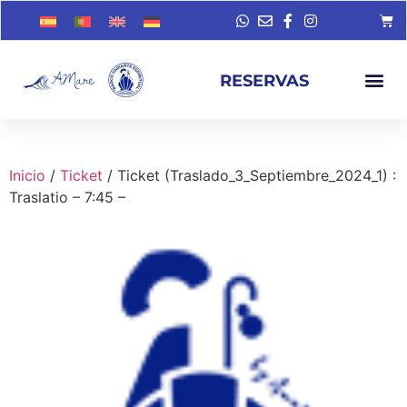
RESERVAS
Inicio
/
Ticket
/ Ticket (Traslado_3_Septiembre_2024_1) :
Traslatio – 7:45 –