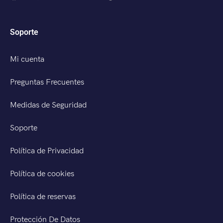
Soporte
Mi cuenta
Preguntas Frecuentes
Medidas de Seguridad
Soporte
Política de Privacidad
Política de cookies
Política de reservas
Protección De Datos