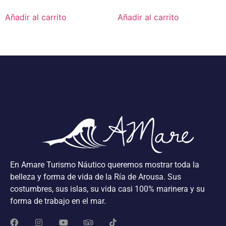
Añadir al carrito
Añadir al carrito
En Amare Turismo Náutico queremos mostrar toda la
belleza y forma de vida de la Ría de Arousa. Sus
costumbres, sus islas, su vida casi 100% marinera y su
forma de trabajo en el mar.