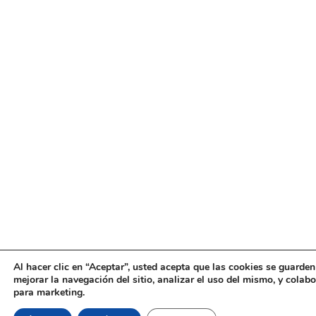
Al hacer clic en “Aceptar”, usted acepta que las cookies se guarden
mejorar la navegación del sitio, analizar el uso del mismo, y colab
para marketing.