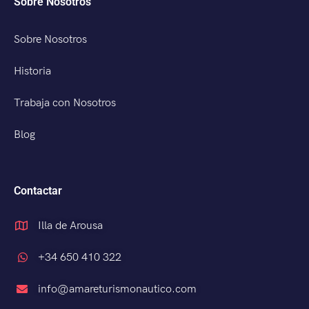
Sobre Nosotros
Sobre Nosotros
Historia
Trabaja con Nosotros
Blog
Contactar
Illa de Arousa
+34 650 410 322
info@amareturismonautico.com