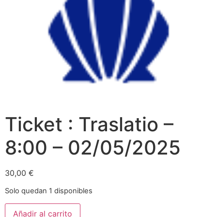
Ticket : Traslatio –
8:00 – 02/05/2025
30,00
€
Solo quedan 1 disponibles
Añadir al carrito