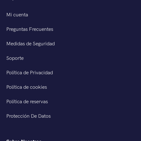
Mi cuenta
Preguntas Frecuentes
Medidas de Seguridad
Soporte
Política de Privacidad
Política de cookies
Política de reservas
Protección De Datos