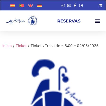
RESERVAS
Inicio
/
Ticket
/ Ticket : Traslatio – 8:00 – 02/05/2025