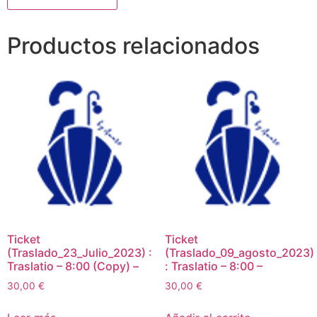
Productos relacionados
Ticket
Ticket
(Traslado_23_Julio_2023) :
(Traslado_09_agosto_2023)
Traslatio – 8:00 (Copy) –
: Traslatio – 8:00 –
30,00
€
30,00
€