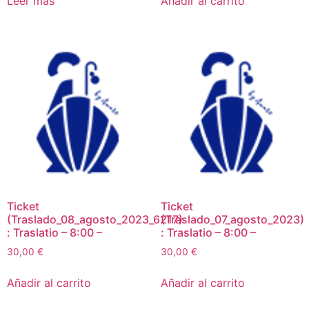
Leer más
Añadir al carrito
Ticket
Ticket
(Traslado_08_agosto_2023_6217)
(Traslado_07_agosto_2023)
: Traslatio – 8:00 –
: Traslatio – 8:00 –
30,00
€
30,00
€
Añadir al carrito
Añadir al carrito