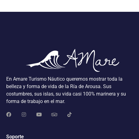
En Amare Turismo Náutico queremos mostrar toda la
belleza y forma de vida de la Ría de Arousa. Sus
costumbres, sus islas, su vida casi 100% marinera y su
forma de trabajo en el mar.
Soporte