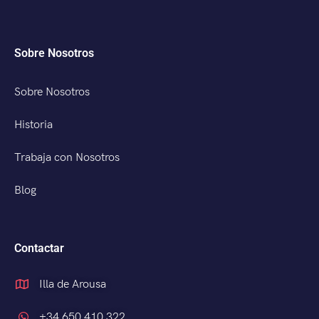
Sobre Nosotros
Sobre Nosotros
Historia
Trabaja con Nosotros
Blog
Contactar
Illa de Arousa
+34 650 410 322