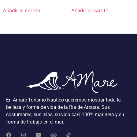
Añadir al carrito
Añadir al carrito
En Amare Turismo Náutico queremos mostrar toda la
belleza y forma de vida de la Ría de Arousa. Sus
costumbres, sus islas, su vida casi 100% marinera y su
forma de trabajo en el mar.