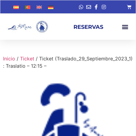
RESERVAS
Inicio
/
Ticket
/ Ticket (Traslado_29_Septiembre_2023_1)
: Traslatio – 12:15 –