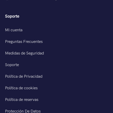
Soporte
Mi cuenta
Preguntas Frecuentes
Medidas de Seguridad
Soporte
Política de Privacidad
Política de cookies
Política de reservas
Protección De Datos