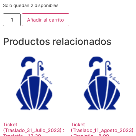
Solo quedan 2 disponibles
Añadir al carrito
Productos relacionados
Ticket
Ticket
(Traslado_31_Julio_2023) :
(Traslado_11_agosto_2023)