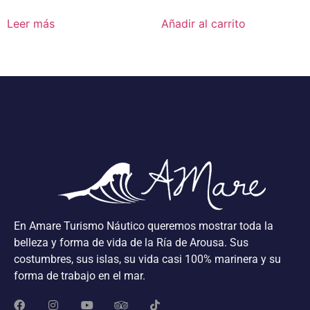
Leer más
Añadir al carrito
En Amare Turismo Náutico queremos mostrar toda la
belleza y forma de vida de la Ría de Arousa. Sus
costumbres, sus islas, su vida casi 100% marinera y su
forma de trabajo en el mar.