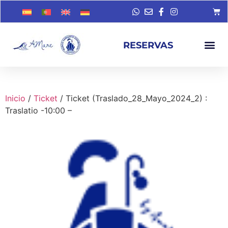
RESERVAS
Inicio
/
Ticket
/ Ticket (Traslado_28_Mayo_2024_2) :
Traslatio -10:00 –