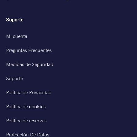
Soporte
Mi cuenta
Preguntas Frecuentes
Medidas de Seguridad
Soporte
Política de Privacidad
Política de cookies
Política de reservas
Protección De Datos