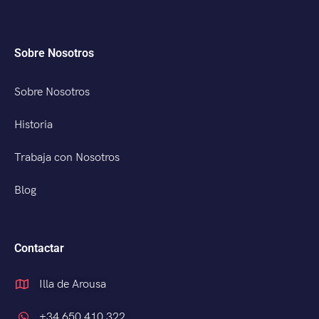
Sobre Nosotros
Sobre Nosotros
Historia
Trabaja con Nosotros
Blog
Contactar
Illa de Arousa
+34 650 410 322