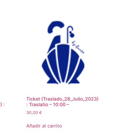
Ticket (Traslado_28_Julio_2023)
 :
: Traslatio – 10:00 –
30,00
€
Añadir al carrito