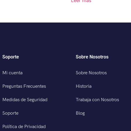
Leer más
Soporte
Sobre Nosotros
Mi cuenta
Sobre Nosotros
Preguntas Frecuentes
Historia
Medidas de Seguridad
Trabaja con Nosotros
Soporte
Blog
Política de Privacidad