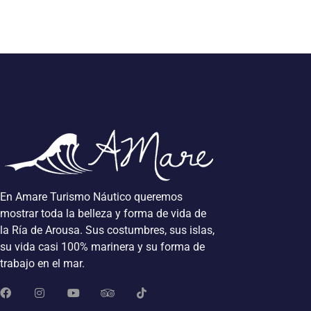
En Amare Turismo Náutico queremos
mostrar toda la belleza y forma de vida de
la Ría de Arousa. Sus costumbres, sus islas,
su vida casi 100% marinera y su forma de
trabajo en el mar.