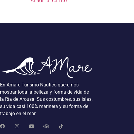
Añadir al carrito
En Amare Turismo Náutico queremos
mostrar toda la belleza y forma de vida de
la Ría de Arousa. Sus costumbres, sus islas,
su vida casi 100% marinera y su forma de
trabajo en el mar.