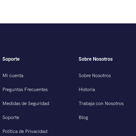
Soporte
Sobre Nosotros
Mi cuenta
Sobre Nosotros
Preguntas Frecuentes
Historia
Medidas de Seguridad
Trabaja con Nosotros
Soporte
Blog
Política de Privacidad