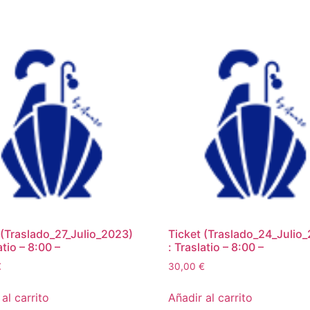
 (Traslado_27_Julio_2023)
Ticket (Traslado_24_Julio
atio – 8:00 –
: Traslatio – 8:00 –
€
30,00
€
al carrito
Añadir al carrito