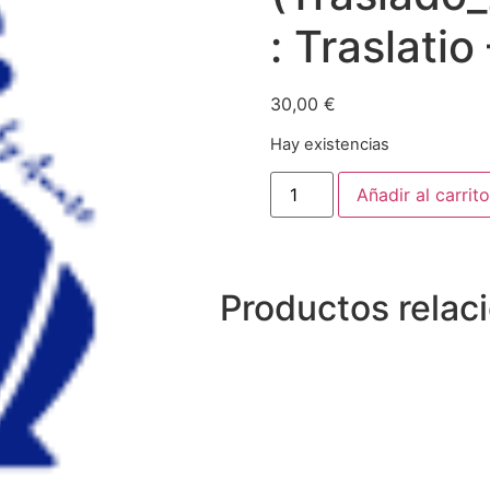
: Traslatio
30,00
€
Hay existencias
Añadir al carrito
Productos relac