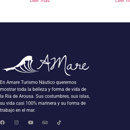
Leer más
Leer 
En Amare Turismo Náutico queremos
mostrar toda la belleza y forma de vida de
la Ría de Arousa. Sus costumbres, sus islas,
su vida casi 100% marinera y su forma de
trabajo en el mar.