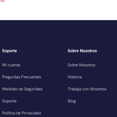
más
Soporte
Sobre Nosotros
Mi cuenta
Sobre Nosotros
Preguntas Frecuentes
Historia
Medidas de Seguridad
Trabaja con Nosotros
Soporte
Blog
Política de Privacidad