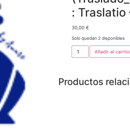
: Traslatio
30,00
€
Solo quedan 2 disponibles
Añadir al carrito
Productos relac