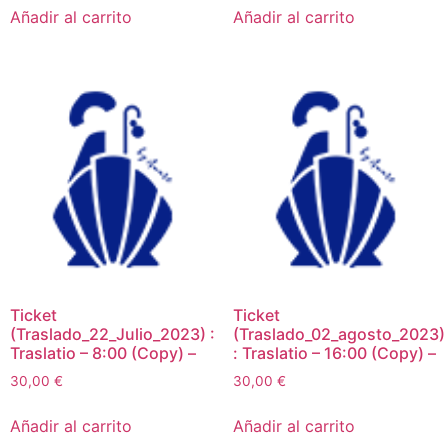
Añadir al carrito
Añadir al carrito
Ticket
Ticket
(Traslado_22_Julio_2023) :
(Traslado_02_agosto_2023)
Traslatio – 8:00 (Copy) –
: Traslatio – 16:00 (Copy) –
30,00
€
30,00
€
Añadir al carrito
Añadir al carrito