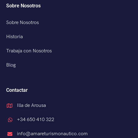
Sobre Nosotros
Sobre Nosotros
Historia
Trabaja con Nosotros
Blog
Contactar
Illa de Arousa
+34 650 410 322
info@amareturismonautico.com