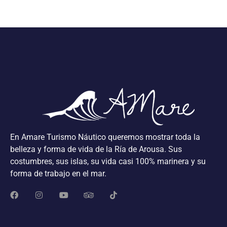
En Amare Turismo Náutico queremos mostrar toda la
belleza y forma de vida de la Ría de Arousa. Sus
costumbres, sus islas, su vida casi 100% marinera y su
forma de trabajo en el mar.