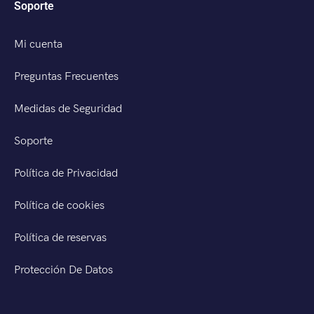
Soporte
Mi cuenta
Preguntas Frecuentes
Medidas de Seguridad
Soporte
Política de Privacidad
Política de cookies
Política de reservas
Protección De Datos