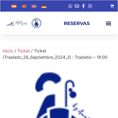
RESERVAS
Inicio
/
Ticket
/ Ticket
(Traslado_26_Septiembre_2024_3) : Traslatio – 16:00