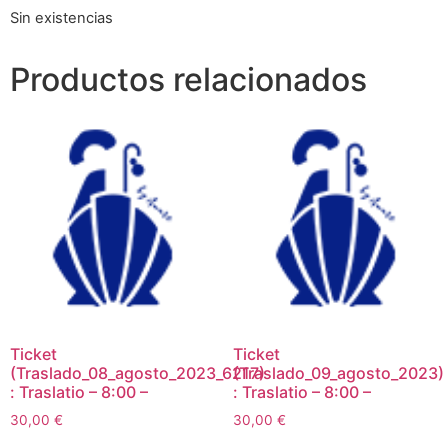
Sin existencias
Productos relacionados
Ticket
Ticket
(Traslado_08_agosto_2023_6217)
(Traslado_09_agosto_2023)
: Traslatio – 8:00 –
: Traslatio – 8:00 –
30,00
€
30,00
€