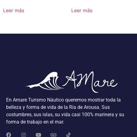
Leer más
Leer más
En Amare Turismo Náutico queremos mostrar toda la
belleza y forma de vida de la Ría de Arousa. Sus
costumbres, sus islas, su vida casi 100% marinera y su
forma de trabajo en el mar.