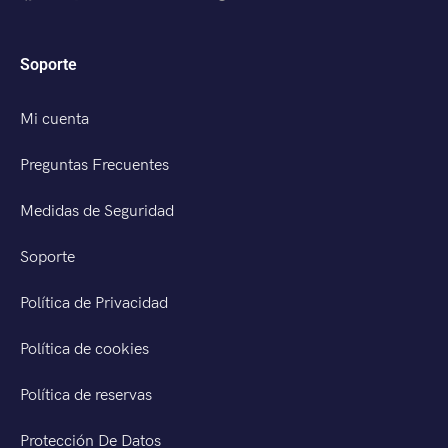
Soporte
Mi cuenta
Preguntas Frecuentes
Medidas de Seguridad
Soporte
Política de Privacidad
Política de cookies
Política de reservas
Protección De Datos