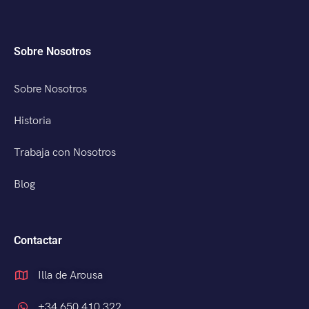
Sobre Nosotros
Sobre Nosotros
Historia
Trabaja con Nosotros
Blog
Contactar
Illa de Arousa
+34 650 410 322