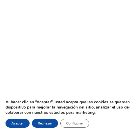
Al hacer clic en “Aceptar”, usted acepta que las cookies se guarden
dispositivo para mejorar la navegación del sitio, analizar el uso de
colaborar con nuestros estudios para marketing.
Aceptar
Rechazar
Configurar