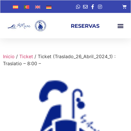
RESERVAS
Inicio
/
Ticket
/ Ticket (Traslado_26_Abril_2024_1) :
Traslatio – 8:00 –