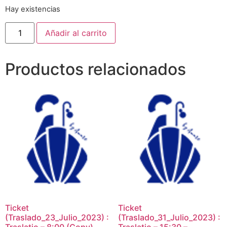
Hay existencias
Añadir al carrito
Productos relacionados
Ticket
Ticket
(Traslado_23_Julio_2023) :
(Traslado_31_Julio_2023) :