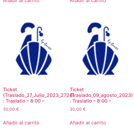
Añadir al carrito
Añadir al carrito
Ticket
Ticket
(Traslado_27_Julio_2023_2724)
(Traslado_09_agosto_2023)
: Traslatio – 8:00 –
: Traslatio – 8:00 –
30,00
€
30,00
€
Añadir al carrito
Añadir al carrito