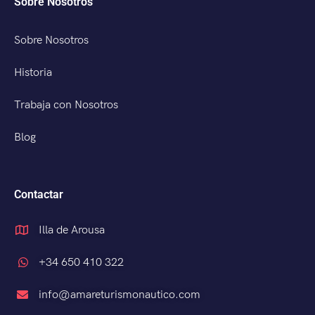
Sobre Nosotros
Sobre Nosotros
Historia
Trabaja con Nosotros
Blog
Contactar
Illa de Arousa
+34 650 410 322
info@amareturismonautico.com