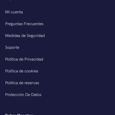
Mi cuenta
Preguntas Frecuentes
Medidas de Seguridad
Soporte
Política de Privacidad
Política de cookies
Política de reservas
Protección De Datos