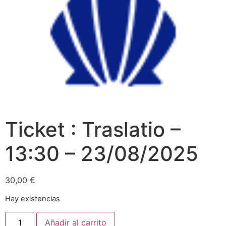
Ticket : Traslatio –
13:30 – 23/08/2025
30,00
€
Hay existencias
Añadir al carrito