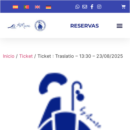
RESERVAS
Inicio
/
Ticket
/ Ticket : Traslatio – 13:30 – 23/08/2025