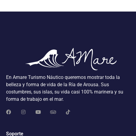
En Amare Turismo Náutico queremos mostrar toda la
belleza y forma de vida de la Ría de Arousa. Sus
costumbres, sus islas, su vida casi 100% marinera y su
forma de trabajo en el mar.
Soporte