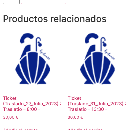
Productos relacionados
Ticket
Ticket
(Traslado_27_Julio_2023) :
(Traslado_31_Julio_2023) :
Traslatio – 8:00 –
Traslatio – 13:30 –
30,00
€
30,00
€