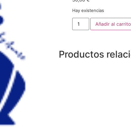
Hay existencias
Añadir al carrito
Productos relac