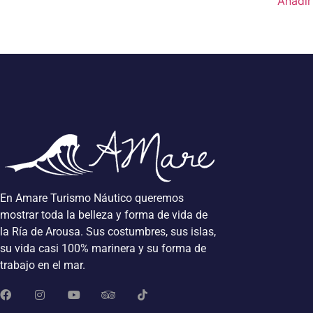
Añadir 
En Amare Turismo Náutico queremos
mostrar toda la belleza y forma de vida de
la Ría de Arousa. Sus costumbres, sus islas,
su vida casi 100% marinera y su forma de
trabajo en el mar.