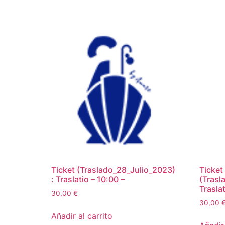
Ticket (Traslado_28_Julio_2023)
Ticket
: Traslatio – 10:00 –
(Trasl
Traslat
30,00
€
30,00
Añadir al carrito