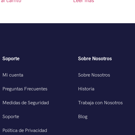
al carrito
Leer más
Soporte
Sobre Nosotros
Mi cuenta
Sobre Nosotros
Preguntas Frecuentes
Historia
Medidas de Seguridad
Trabaja con Nosotros
Soporte
Blog
Política de Privacidad