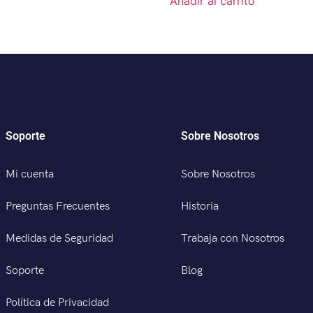
Añadir al carrito
Soporte
Sobre Nosotros
Mi cuenta
Sobre Nosotros
Preguntas Frecuentes
Historia
Medidas de Seguridad
Trabaja con Nosotros
Soporte
Blog
Política de Privacidad