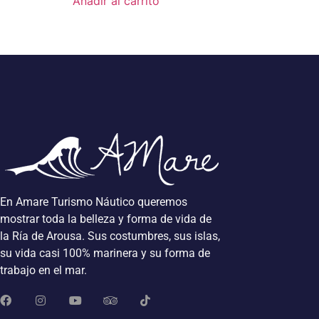
Añadir al carrito
En Amare Turismo Náutico queremos
mostrar toda la belleza y forma de vida de
la Ría de Arousa. Sus costumbres, sus islas,
su vida casi 100% marinera y su forma de
trabajo en el mar.