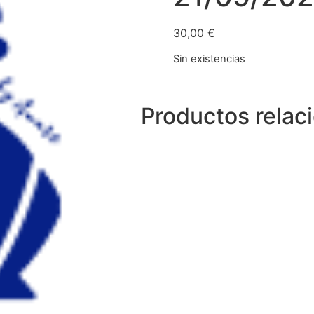
30,00
€
Sin existencias
Productos relac