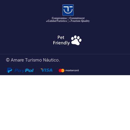
© Amare Turismo Náutico.