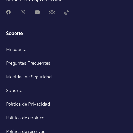
Soporte
Mi cuenta
Preguntas Frecuentes
Medidas de Seguridad
Soporte
Política de Privacidad
Política de cookies
Política de reservas