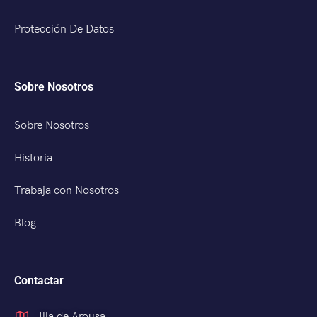
Protección De Datos
Sobre Nosotros
Sobre Nosotros
Historia
Trabaja con Nosotros
Blog
Contactar
Illa de Arousa