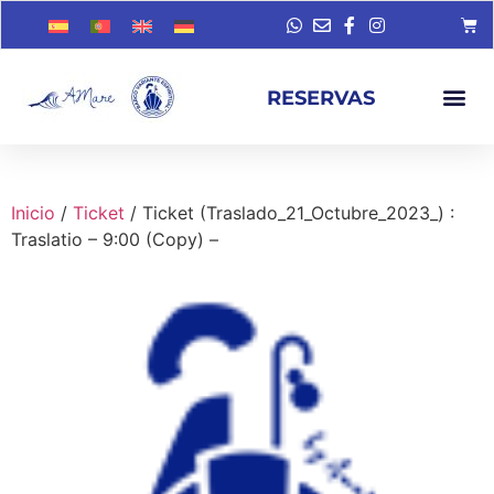
RESERVAS
Inicio
/
Ticket
/ Ticket (Traslado_21_Octubre_2023_) :
Traslatio – 9:00 (Copy) –