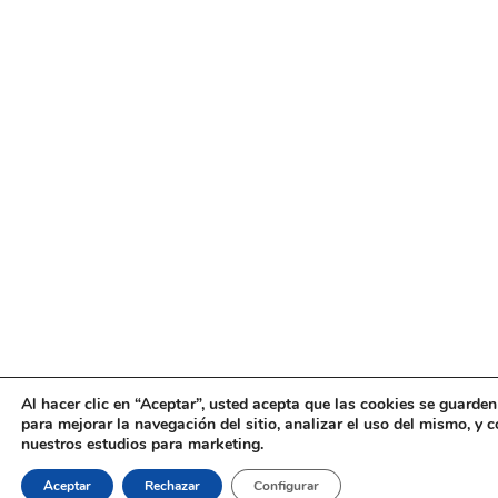
Al hacer clic en “Aceptar”, usted acepta que las cookies se guarden
para mejorar la navegación del sitio, analizar el uso del mismo, y 
nuestros estudios para marketing.
Aceptar
Rechazar
Configurar