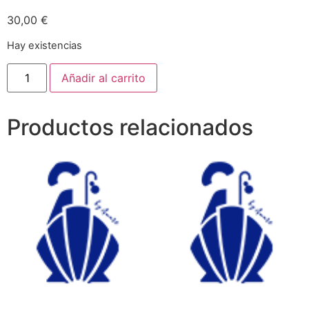
30,00
€
Hay existencias
Añadir al carrito
Productos relacionados