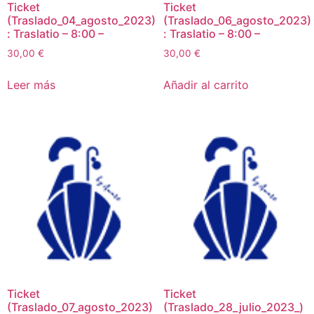
Ticket
Ticket
(Traslado_04_agosto_2023)
(Traslado_06_agosto_2023)
: Traslatio – 8:00 –
: Traslatio – 8:00 –
30,00
€
30,00
€
Leer más
Añadir al carrito
Ticket
Ticket
(Traslado_07_agosto_2023)
(Traslado_28_julio_2023_)